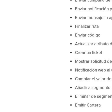
Enviar notificación 
Enviar mensaje in-a
Finalizar ruta
Enviar código
Actualizar atributo d
Crear un ticket
Mostrar solicitud de
Notificación web al
Cambiar el valor de
Añadir a segmento
Eliminar de segmen
Emitir Cartera