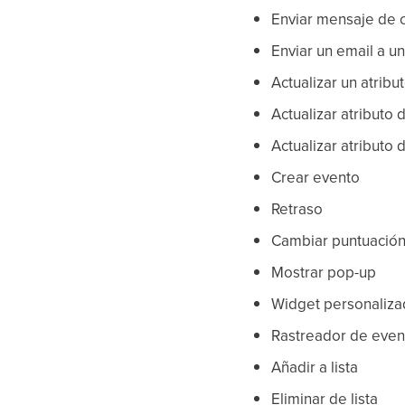
Enviar mensaje de 
Enviar un email a u
Actualizar un atribu
Actualizar atributo
Actualizar atributo 
Crear evento
Retraso
Cambiar puntuació
Mostrar pop-up
Widget personaliz
Rastreador de eve
Añadir a lista
Eliminar de lista