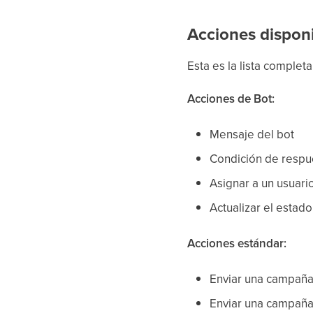
Acciones dispon
Esta es la lista comple
Acciones de Bot:
Mensaje del bot
Condición de respu
Asignar a un usuari
Actualizar el estad
Acciones estándar:
Enviar una campaña
Enviar una campañ