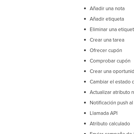
Añadir una nota
Añadir etiqueta
Eliminar una etique
Crear una tarea
Ofrecer cupón
Comprobar cupón
Crear una oportuni
Cambiar el estado 
Actualizar atributo
Notificación push al
Llamada API
Atributo calculado
Enviar campaña de