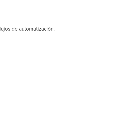
lujos de automatización.