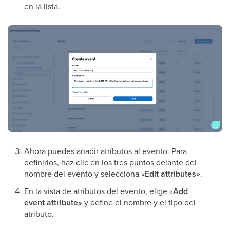
en la lista.
Ahora puedes añadir atributos al evento. Para
definirlos, haz clic en los tres puntos delante del
nombre del evento y selecciona «
Edit attributes»
.
En la vista de atributos del evento, elige «
Add
event attribute»
y define el nombre y el tipo del
atributo.