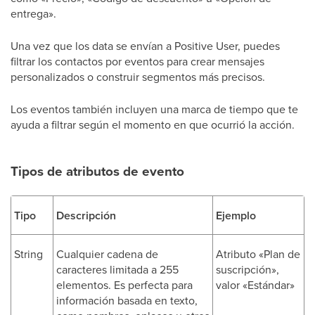
entrega».
Una vez que los data se envían a Positive User, puedes
filtrar los contactos por eventos para crear mensajes
personalizados o construir segmentos más precisos.
Los eventos también incluyen una marca de tiempo que te
ayuda a filtrar según el momento en que ocurrió la acción.
Tipos de atributos de evento
Tipo
Descripción
Ejemplo
String
Cualquier cadena de
Atributo «Plan de
caracteres limitada a 255
suscripción»,
elementos. Es perfecta para
valor «Estándar»
información basada en texto,