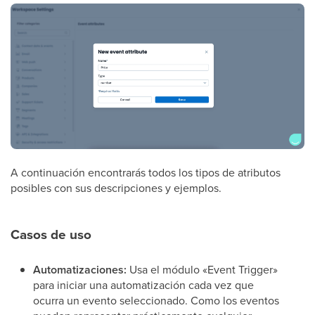
A continuación encontrarás todos los tipos de atributos
posibles con sus descripciones y ejemplos.
Casos de uso
Automatizaciones:
Usa el módulo «Event Trigger»
para iniciar una automatización cada vez que
ocurra un evento seleccionado. Como los eventos