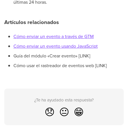
últimas 24 horas.
Artículos relacionados
Cómo enviar un evento a través de GTM
Cómo enviar un evento usando JavaScript
Guía del módulo «Crear evento» [LINK]
Cómo usar el rastreador de eventos web [LINK]
¿Te ha ayudado esta respuesta?
😞
😐
😁