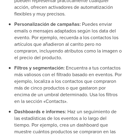
pueden representar prácticamente cualquier
acción, ofrecen activadores de automatización
flexibles y muy precisos.
Personalización de campañas:
Puedes enviar
emails o mensajes adaptados según los data del
evento. Por ejemplo, recuerda a los contactos los
artículos que añadieron al carrito pero no
compraron, incluyendo atributos como la imagen o
el precio del producto.
Filtros y segmentación:
Encuentra a tus contactos
más valiosos con el filtrado basado en eventos. Por
ejemplo, localiza a los contactos que compraron
más de cinco productos o que gastaron por
encima de un umbral determinado. Usa los filtros
en la sección «Contacts».
Dashboards e informes:
Haz un seguimiento de
las estadísticas de los eventos a lo largo del
tiempo. Por ejemplo, crea un dashboard que
muestre cuántos productos se compraron en las