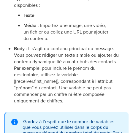
disponibles :
Texte
Média
: Importez une image, une vidéo,
un fichier ou collez une URL pour ajouter
du contenu.
Body
: Il s’agit du contenu principal du message.
Vous pouvez rédiger un texte simple ou ajouter du
contenu dynamique lié aux attributs des contacts.
Par exemple, pour inclure le prénom du
destinataire, utilisez la variable
{{receiver.first_name}}, correspondant à l’attribut
“prénom” du contact. Une variable ne peut pas
commencer par un chiffre ni être composée
uniquement de chiffres.
Gardez à l’esprit que le nombre de variables
que vous pouvez utiliser dans le corps du
message dépend du nombre total de mots. Pour