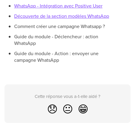
WhatsApp - Intégration avec Positive User
Découverte de la section modèles WhatsApp
Comment créer une campagne Whatsapp ?
Guide du module - Déclencheur : action
WhatsApp
Guide du module - Action : envoyer une
campagne WhatsApp
Cette réponse vous a-t-elle aidé ?
😞
😐
😁