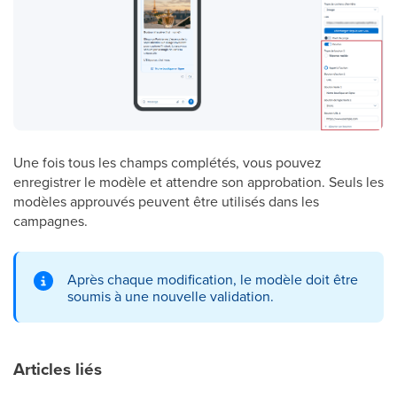
Une fois tous les champs complétés, vous pouvez
enregistrer le modèle et attendre son approbation. Seuls les
modèles approuvés peuvent être utilisés dans les
campagnes.
Après chaque modification, le modèle doit être
soumis à une nouvelle validation.
Articles liés