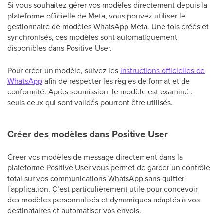
Si vous souhaitez gérer vos modèles directement depuis la
plateforme officielle de Meta, vous pouvez utiliser le
gestionnaire de modèles WhatsApp Meta. Une fois créés et
synchronisés, ces modèles sont automatiquement
disponibles dans Positive User.
Pour créer un modèle, suivez les
instructions officielles de
WhatsApp
afin de respecter les règles de format et de
conformité. Après soumission, le modèle est examiné :
seuls ceux qui sont validés pourront être utilisés.
Créer des modèles dans Positive User
Créer vos modèles de message directement dans la
plateforme Positive User vous permet de garder un contrôle
total sur vos communications WhatsApp sans quitter
l'application. C’est particulièrement utile pour concevoir
des modèles personnalisés et dynamiques adaptés à vos
destinataires et automatiser vos envois.