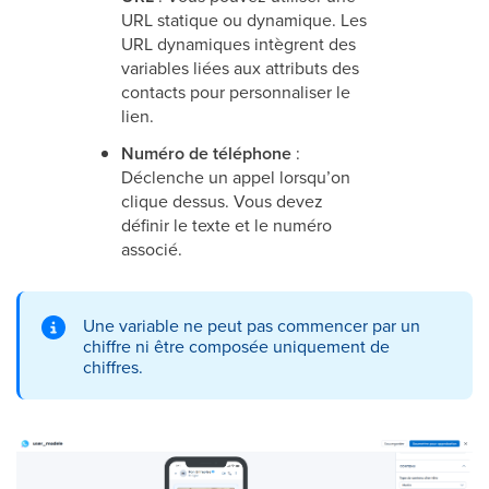
URL statique ou dynamique. Les
URL dynamiques intègrent des
variables liées aux attributs des
contacts pour personnaliser le
lien.
Numéro de téléphone
:
Déclenche un appel lorsqu’on
clique dessus. Vous devez
définir le texte et le numéro
associé.
Une variable ne peut pas commencer par un
chiffre ni être composée uniquement de
chiffres.