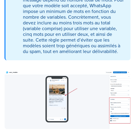
que votre modèle soit accepté, WhatsApp
impose un minimum de mots en fonction du
nombre de variables. Concrètement, vous
devez inclure au moins trois mots au total
(variable comprise) pour utiliser une variable,
cinq mots pour en utiliser deux, et ainsi de
suite. Cette règle permet d’éviter que les
modèles soient trop génériques ou assimilés à
du spam, tout en améliorant leur délivrabilité.