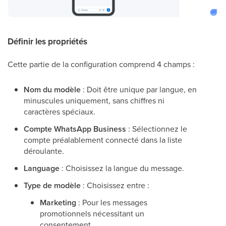
Définir les propriétés
Cette partie de la configuration comprend 4 champs :
Nom du modèle
: Doit être unique par langue, en
minuscules uniquement, sans chiffres ni
caractères spéciaux.
Compte WhatsApp Business
: Sélectionnez le
compte préalablement connecté dans la liste
déroulante.
Language
: Choisissez la langue du message.
Type de modèle
: Choisissez entre :
Marketing
: Pour les messages
promotionnels nécessitant un
consentement.