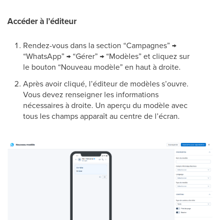
Accéder à l’éditeur
Rendez-vous dans la section “Campagnes” →
“WhatsApp” → “Gérer” → “Modèles” et cliquez sur
le bouton “Nouveau modèle” en haut à droite.
Après avoir cliqué, l’éditeur de modèles s’ouvre.
Vous devez renseigner les informations
nécessaires à droite. Un aperçu du modèle avec
tous les champs apparaît au centre de l’écran.