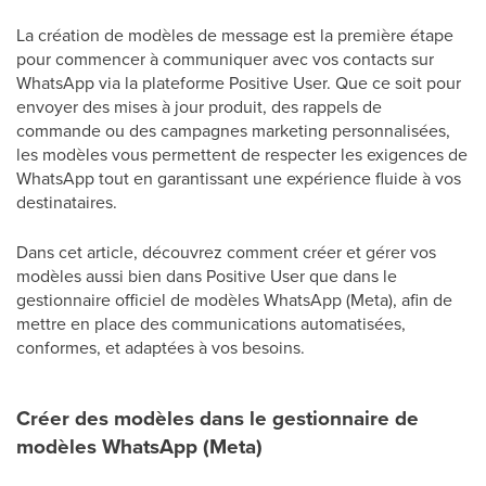
La création de modèles de message est la première étape
pour commencer à communiquer avec vos contacts sur
WhatsApp via la plateforme Positive User. Que ce soit pour
envoyer des mises à jour produit, des rappels de
commande ou des campagnes marketing personnalisées,
les modèles vous permettent de respecter les exigences de
WhatsApp tout en garantissant une expérience fluide à vos
destinataires.
Dans cet article, découvrez comment créer et gérer vos
modèles aussi bien dans Positive User que dans le
gestionnaire officiel de modèles WhatsApp (Meta), afin de
mettre en place des communications automatisées,
conformes, et adaptées à vos besoins.
Créer des modèles dans le gestionnaire de
modèles WhatsApp (Meta)