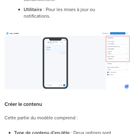
Utilitaire
: Pour les mises à jour ou
notifications.
Créer le contenu
Cette partie du modèle comprend :
Type de contenu d’en-tête
: Deux options sont