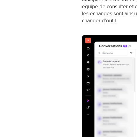
équipe de consulter et 
les échanges sont ainsi 
changer d’outil.