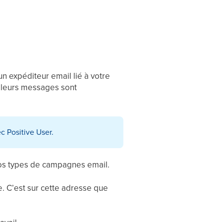
 expéditeur email lié à votre
, leurs messages sont
c Positive User.
vos types de campagnes email.
. C’est sur cette adresse que