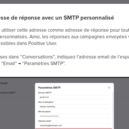
esse de réponse avec un SMTP personnalisé
utiliser cette adresse comme adresse de réponse pour tout
rsonnalisés. Ainsi, les réponses aux campagnes envoyées 
ssibles dans Positive User.
ses dans “Conversations”, indiquez l’adresse email de l’esp
 → “Email” → “Paramètres SMTP”.