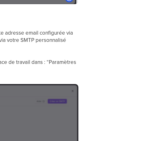
e adresse email configurée via
via votre SMTP personnalisé
ace de travail dans : “Paramètres