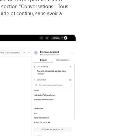
 section “Conversations”. Tous
ide et continu, sans avoir à