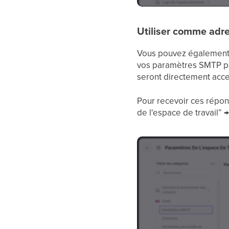
Utiliser comme adr
Vous pouvez également 
vos paramètres SMTP pe
seront directement acce
Pour recevoir ces répon
de l'espace de travail”