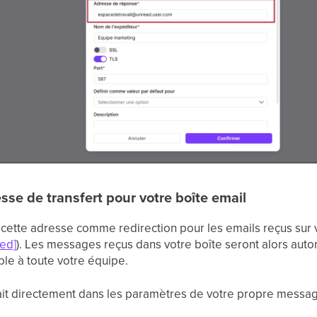
sse de transfert pour votre boîte email
cette adresse comme redirection pour les emails reçus sur v
ted]
). Les messages reçus dans votre boîte seront alors aut
le à toute votre équipe.
fait directement dans les paramètres de votre propre messag