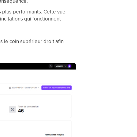
 conséquence.
s plus performants. Cette vue
ncitations qui fonctionnent
 le coin supérieur droit afin