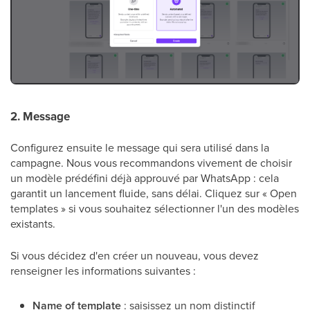
2. Message
Configurez ensuite le message qui sera utilisé dans la
campagne. Nous vous recommandons vivement de choisir
un modèle prédéfini déjà approuvé par WhatsApp : cela
garantit un lancement fluide, sans délai. Cliquez sur « Open
templates » si vous souhaitez sélectionner l'un des modèles
existants.
Si vous décidez d'en créer un nouveau, vous devez
renseigner les informations suivantes :
Name of template
: saisissez un nom distinctif