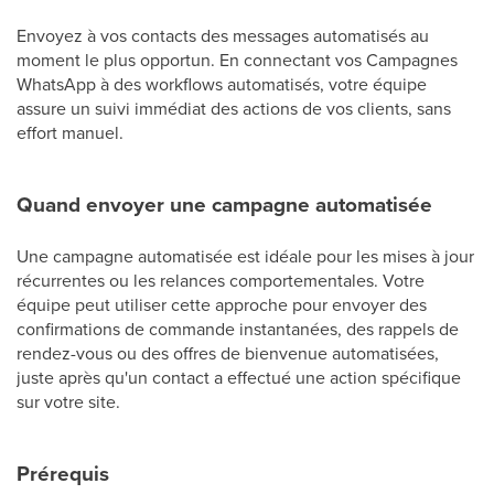
Envoyez à vos contacts des messages automatisés au
moment le plus opportun. En connectant vos Campagnes
WhatsApp à des workflows automatisés, votre équipe
assure un suivi immédiat des actions de vos clients, sans
effort manuel.
Quand envoyer une campagne automatisée
Une campagne automatisée est idéale pour les mises à jour
récurrentes ou les relances comportementales. Votre
équipe peut utiliser cette approche pour envoyer des
confirmations de commande instantanées, des rappels de
rendez-vous ou des offres de bienvenue automatisées,
juste après qu'un contact a effectué une action spécifique
sur votre site.
Prérequis