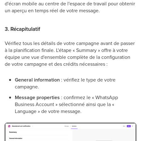
d'écran mobile au centre de l'espace de travail pour obtenir
un aperçu en temps réel de votre message.
3. Récapitulatif
Vérifiez tous les détails de votre campagne avant de passer
à la planification finale. L'étape « Summary » offre à votre
équipe une vue d'ensemble complète de la configuration
de votre campagne et des crédits nécessaires :
General information
: vérifiez le type de votre
campagne.
Message properties
: confirmez le « WhatsApp
Business Account » sélectionné ainsi que la «
Language » de votre message.