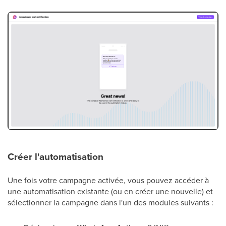
Créer l'automatisation
Une fois votre campagne activée, vous pouvez accéder à
une automatisation existante (ou en créer une nouvelle) et
sélectionner la campagne dans l'un des modules suivants :