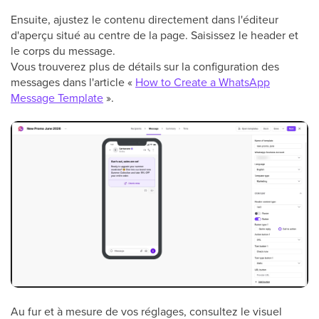
Ensuite, ajustez le contenu directement dans l'éditeur
d'aperçu situé au centre de la page. Saisissez le header et
le corps du message.
Vous trouverez plus de détails sur la configuration des
messages dans l'article «
How to Create a WhatsApp
Message Template
».
Au fur et à mesure de vos réglages, consultez le visuel