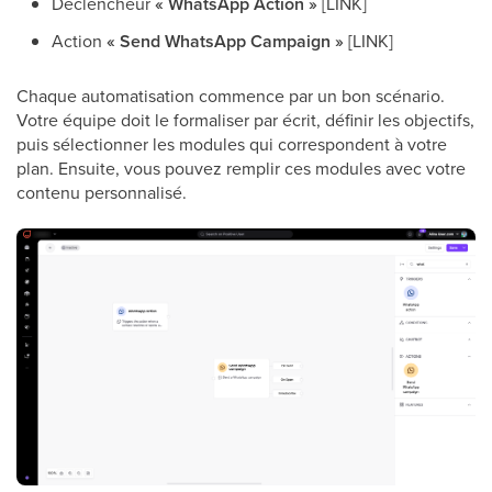
Déclencheur
« WhatsApp Action »
[LINK]
Action
« Send WhatsApp Campaign »
[LINK]
Chaque automatisation commence par un bon scénario.
Votre équipe doit le formaliser par écrit, définir les objectifs,
puis sélectionner les modules qui correspondent à votre
plan. Ensuite, vous pouvez remplir ces modules avec votre
contenu personnalisé.