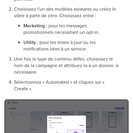
Choisissez l'un des modèles existants ou créez le
vôtre à partir de zéro. Choisissez entre :
Marketing
: pour les messages
promotionnels nécessitant un opt-in.
Utility
: pour les mises à jour ou les
notifications liées à un service.
Une fois le type de contenu défini, choisissez le
nom de la campagne et attribuez-la à un dossier, si
nécessaire.
Sélectionnez « Automated » et cliquez sur «
Create ».