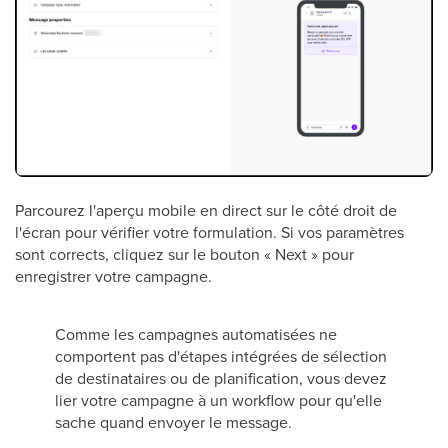
Parcourez l'aperçu mobile en direct sur le côté droit de
l'écran pour vérifier votre formulation. Si vos paramètres
sont corrects, cliquez sur le bouton « Next » pour
enregistrer votre campagne.
Comme les campagnes automatisées ne
comportent pas d'étapes intégrées de sélection
de destinataires ou de planification, vous devez
lier votre campagne à un workflow pour qu'elle
sache quand envoyer le message.