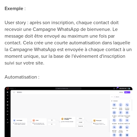
Exemple
:
User story : après son inscription, chaque contact doit
recevoir une Campagne WhatsApp de bienvenue. Le
message doit être envoyé au maximum une fois par
contact. Cela crée une courte automatisation dans laquelle
la Campagne WhatsApp est envoyée à chaque contact à un
moment unique, sur la base de l'événement d'inscription
suivi sur votre site.
Automatisation :