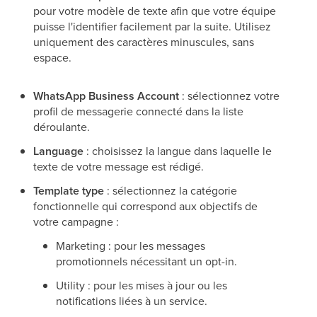
pour votre modèle de texte afin que votre équipe
puisse l'identifier facilement par la suite. Utilisez
uniquement des caractères minuscules, sans
espace.
WhatsApp Business Account
: sélectionnez votre
profil de messagerie connecté dans la liste
déroulante.
Language
: choisissez la langue dans laquelle le
texte de votre message est rédigé.
Template type
: sélectionnez la catégorie
fonctionnelle qui correspond aux objectifs de
votre campagne :
Marketing : pour les messages
promotionnels nécessitant un opt-in.
Utility : pour les mises à jour ou les
notifications liées à un service.