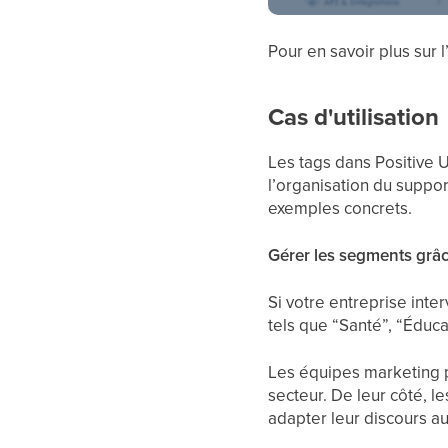
Pour en savoir plus sur 
Cas d'utilisation
Les tags dans Positive 
l’organisation du suppor
exemples concrets.
Gérer les segments grâc
Si votre entreprise inte
tels que “Santé”, “Éduc
Les équipes marketing p
secteur. De leur côté, l
adapter leur discours a