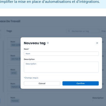
simplifier la mise en place d’automatisations et d’intégrations.