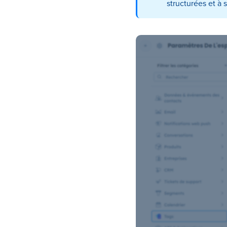
structurées et à 