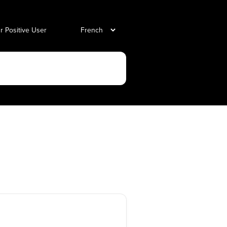
ur Positive User