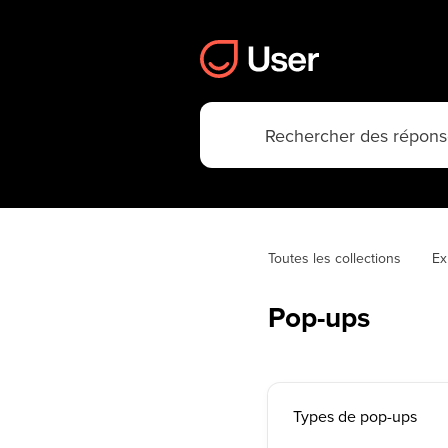
Toutes les collections
Ex
Pop-ups
Types de pop-ups