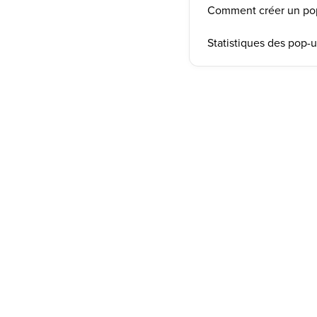
Comment créer un po
Statistiques des pop-