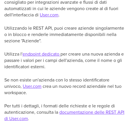
consigliato per integrazioni avanzate e flussi di dati
automatizzati in cui le aziende vengono create al di fuori
dell'interfaccia di
User.com
.
Utilizzando le REST API, puoi creare aziende singolarmente
o in blocco e renderle immediatamente disponibili nella
sezione "Aziende".
Utilizza l'
endpoint dedicato
per creare una nuova azienda e
passare i valori per i campi dell'azienda, come il nome o gli
identificatori esterni.
Se non esiste un'azienda con lo stesso identificatore
univoco,
User.com
crea un nuovo record aziendale nel tuo
workspace.
Per tutti i dettagli, i formati delle richieste e le regole di
autenticazione, consulta la
documentazione delle REST API
di User.com
.