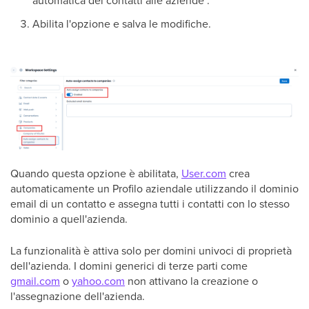
Abilita l'opzione e salva le modifiche.
Quando questa opzione è abilitata,
User.com
crea
automaticamente un Profilo aziendale utilizzando il dominio
email di un contatto e assegna tutti i contatti con lo stesso
dominio a quell'azienda.
La funzionalità è attiva solo per domini univoci di proprietà
dell'azienda. I domini generici di terze parti come
gmail.com
o
yahoo.com
non attivano la creazione o
l'assegnazione dell'azienda.