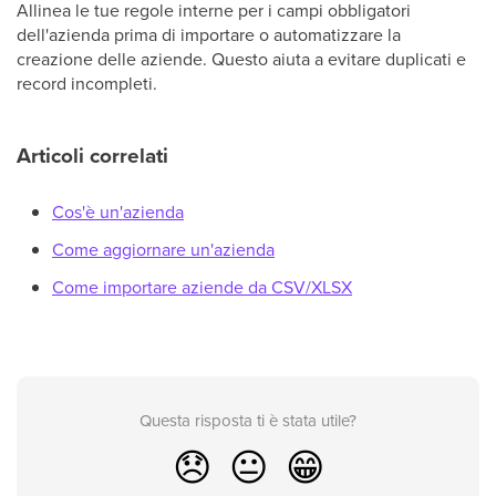
Allinea le tue regole interne per i campi obbligatori
dell'azienda prima di importare o automatizzare la
creazione delle aziende. Questo aiuta a evitare duplicati e
record incompleti.
Articoli correlati
Cos'è un'azienda
Come aggiornare un'azienda
Come importare aziende da CSV/XLSX
Questa risposta ti è stata utile?
😞
😐
😁