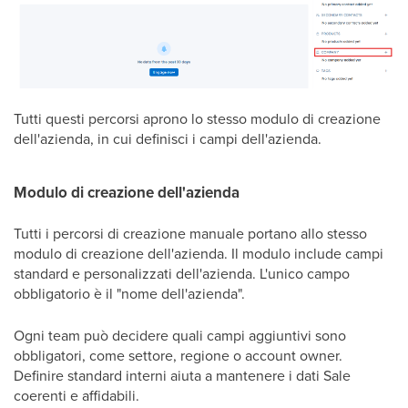
Tutti questi percorsi aprono lo stesso modulo di creazione
dell'azienda, in cui definisci i campi dell'azienda.
Modulo di creazione dell'azienda
Tutti i percorsi di creazione manuale portano allo stesso
modulo di creazione dell'azienda. Il modulo include campi
standard e personalizzati dell'azienda.
L'unico campo
obbligatorio è il "nome dell'azienda".
Ogni team può decidere quali campi aggiuntivi sono
obbligatori, come settore, regione o account owner.
Definire standard interni aiuta a mantenere i dati Sale
coerenti e affidabili.