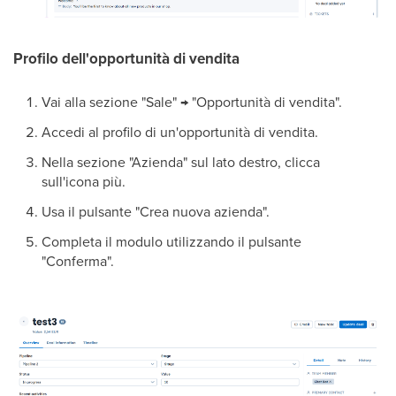
Profilo dell'opportunità di vendita
Vai alla sezione "Sale" → "Opportunità di vendita".
Accedi al profilo di un'opportunità di vendita.
Nella sezione "Azienda" sul lato destro, clicca
sull'icona più.
Usa il pulsante "Crea nuova azienda".
Completa il modulo utilizzando il pulsante
"Conferma".