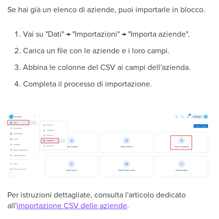
Se hai già un elenco di aziende, puoi importarle in blocco.
Vai su "Dati" → "Importazioni" → "Importa aziende".
Carica un file con le aziende e i loro campi.
Abbina le colonne del CSV ai campi dell'azienda.
Completa il processo di importazione.
Per istruzioni dettagliate, consulta l'articolo dedicato
all'
importazione CSV delle aziende
.