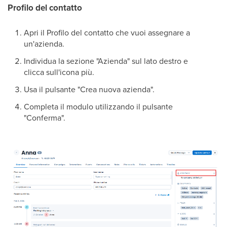
Profilo del contatto
Apri il Profilo del contatto che vuoi assegnare a
un'azienda.
Individua la sezione "Azienda" sul lato destro e
clicca sull'icona più.
Usa il pulsante "Crea nuova azienda".
Completa il modulo utilizzando il pulsante
"Conferma".