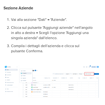
Sezione Aziende
Vai alla sezione "Dati" → "Aziende".
Clicca sul pulsante "Aggiungi aziende" nell'angolo
in alto a destra → Scegli l'opzione "Aggiungi una
singola azienda" dall'elenco.
Compila i dettagli dell'azienda e clicca sul
pulsante Conferma.