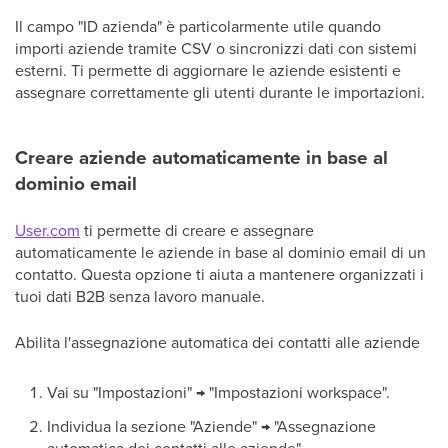
Il campo "ID azienda" è particolarmente utile quando
importi aziende tramite CSV o sincronizzi dati con sistemi
esterni. Ti permette di aggiornare le aziende esistenti e
assegnare correttamente gli utenti durante le importazioni.
Creare aziende automaticamente in base al
dominio email
User.com
ti permette di creare e assegnare
automaticamente le aziende in base al dominio email di un
contatto. Questa opzione ti aiuta a mantenere organizzati i
tuoi dati B2B senza lavoro manuale.
Abilita l'assegnazione automatica dei contatti alle aziende
Vai su "Impostazioni" → "Impostazioni workspace".
Individua la sezione "Aziende" → "Assegnazione
automatica dei contatti alle aziende".