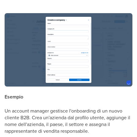
Esempio
Un account manager gestisce l'onboarding di un nuovo
cliente B2B. Crea un'azienda dal profilo utente, aggiunge il
nome dell'azienda, il paese, il settore e assegna il
rappresentante di vendita responsabile.