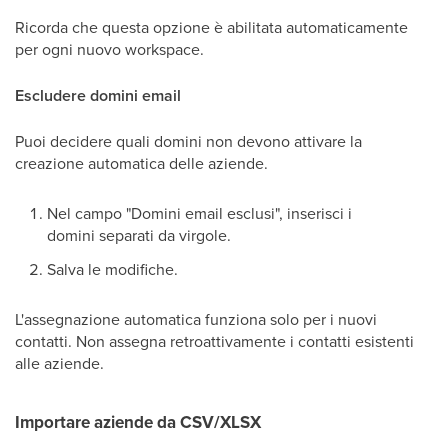
Ricorda che questa opzione è abilitata automaticamente
per ogni nuovo workspace.
Escludere domini email
Puoi decidere quali domini non devono attivare la
creazione automatica delle aziende.
Nel campo "Domini email esclusi", inserisci i
domini separati da virgole.
Salva le modifiche.
L'assegnazione automatica funziona solo per i nuovi
contatti. Non assegna retroattivamente i contatti esistenti
alle aziende.
Importare aziende da CSV/XLSX