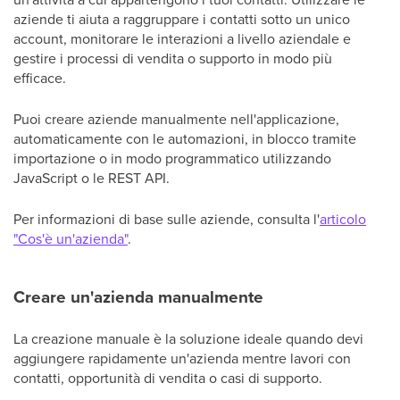
aziende ti aiuta a raggruppare i contatti sotto un unico
account, monitorare le interazioni a livello aziendale e
gestire i processi di vendita o supporto in modo più
efficace.
Puoi creare aziende manualmente nell'applicazione,
automaticamente con le automazioni, in blocco tramite
importazione o in modo programmatico utilizzando
JavaScript o le REST API.
Per informazioni di base sulle aziende, consulta l'
articolo
"Cos'è un'azienda"
.
Creare un'azienda manualmente
La creazione manuale è la soluzione ideale quando devi
aggiungere rapidamente un'azienda mentre lavori con
contatti, opportunità di vendita o casi di supporto.