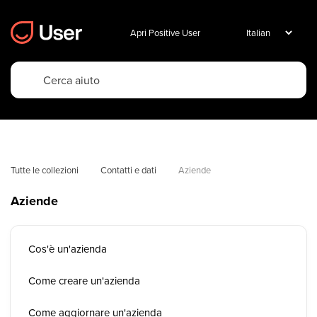
Apri Positive User
Tutte le collezioni
Contatti e dati
Aziende
Aziende
Cos'è un'azienda
Come creare un'azienda
Come aggiornare un'azienda