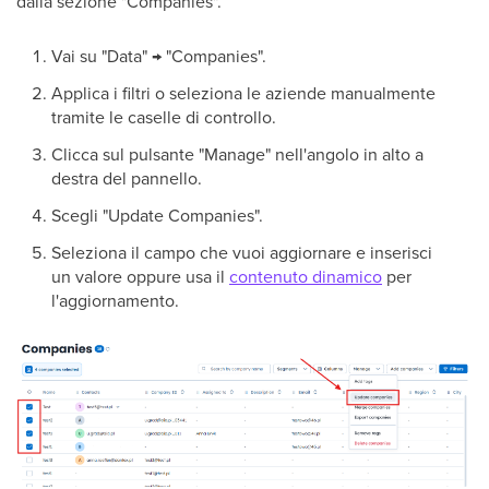
dalla sezione "Companies".
Vai su "Data" → "Companies".
Applica i filtri o seleziona le aziende manualmente
tramite le caselle di controllo.
Clicca sul pulsante "Manage" nell'angolo in alto a
destra del pannello.
Scegli "Update Companies".
Seleziona il campo che vuoi aggiornare e inserisci
un valore oppure usa il
contenuto dinamico
per
l'aggiornamento.