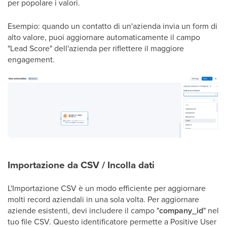
per popolare i valori.
Esempio: quando un contatto di un'azienda invia un form di
alto valore, puoi aggiornare automaticamente il campo
"Lead Score" dell'azienda per riflettere il maggiore
engagement.
Importazione da CSV / Incolla dati
L'Importazione CSV è un modo efficiente per aggiornare
molti record aziendali in una sola volta. Per aggiornare
aziende esistenti, devi includere il campo "
company_id
" nel
tuo file CSV. Questo identificatore permette a Positive User