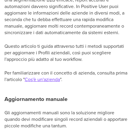
automazioni davvero significative. In Positive User puoi
aggiornare le informazioni delle aziende in diversi modi, a
seconda che tu debba effettuare una rapida modifica
manuale, aggiornare molti record contemporaneamente o
sincronizzare i dati automaticamente da sistemi esterni.
Questo articolo ti guida attraverso tutti i metodi supportati
per aggiornare i Profili aziendali, così puoi scegliere
l'approccio più adatto al tuo workflow.
Per familiarizzare con il concetto di azienda, consulta prima
l'articolo "
Cos'è un'azienda
".
Aggiornamento manuale
Gli aggiornamenti manuali sono la soluzione migliore
quando devi modificare singoli record aziendali o apportare
piccole modifiche una tantum.