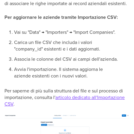
di associare le righe importate ai record aziendali esistenti.
Per aggiornare le aziende tramite Importazione CSV:
Vai su "Data" → "Importers" → "Import Companies".
Carica un file CSV che includa i valori
"company_id" esistenti e i dati aggiornati.
Associa le colonne del CSV ai campi dell'azienda.
Avvia l'importazione. Il sistema aggiorna le
aziende esistenti con i nuovi valori.
Per saperne di più sulla struttura del file e sul processo di
importazione, consulta l'
articolo dedicato all'Importazione
CSV
.