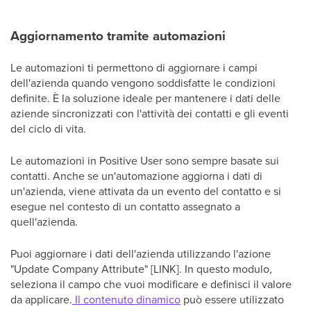
Aggiornamento tramite automazioni
Le automazioni ti permettono di aggiornare i campi
dell'azienda quando vengono soddisfatte le condizioni
definite. È la soluzione ideale per mantenere i dati delle
aziende sincronizzati con l'attività dei contatti e gli eventi
del ciclo di vita.
Le automazioni in Positive User sono sempre basate sui
contatti. Anche se un'automazione aggiorna i dati di
un'azienda, viene attivata da un evento del contatto e si
esegue nel contesto di un contatto assegnato a
quell'azienda.
Puoi aggiornare i dati dell'azienda utilizzando l'azione
"Update Company Attribute" [LINK]. In questo modulo,
seleziona il campo che vuoi modificare e definisci il valore
da applicare.
Il contenuto dinamico
può essere utilizzato