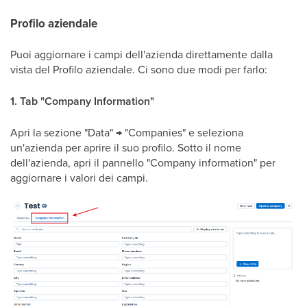
Profilo aziendale
Puoi aggiornare i campi dell'azienda direttamente dalla
vista del Profilo aziendale. Ci sono due modi per farlo:
1. Tab "Company Information"
Apri la sezione "Data" → "Companies" e seleziona
un'azienda per aprire il suo profilo. Sotto il nome
dell'azienda, apri il pannello "Company information" per
aggiornare i valori dei campi.