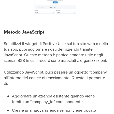
Metodo JavaScript
Se utilizzi il widget di Positive User sul tuo sito web o nella
tua app, puoi aggiornare i dati dell'azienda tramite
JavaScript. Questo metodo è particolarmente utile negli
scenari B2B in cui i record sono associati a organizzazioni.
Utilizzando JavaScript, puoi passare un oggetto "company"
all'interno del codice di tracciamento. Questo ti permette
di:
Aggiornare un'azienda esistente quando viene
fornito un "company_id" corrispondente.
Creare una nuova azienda se non viene trovato