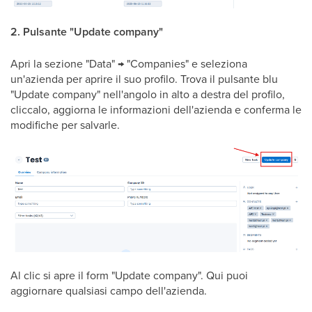
2. Pulsante "Update company"
Apri la sezione "Data" → "Companies" e seleziona
un'azienda per aprire il suo profilo. Trova il pulsante blu
"Update company" nell'angolo in alto a destra del profilo,
cliccalo, aggiorna le informazioni dell'azienda e conferma le
modifiche per salvarle.
Al clic si apre il form "Update company". Qui puoi
aggiornare qualsiasi campo dell'azienda.