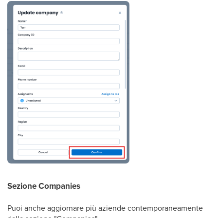
Sezione Companies
Puoi anche aggiornare più aziende contemporaneamente