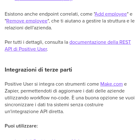
Esistono anche endpoint correlati, come "
Add employee
" e
"
Remove employee
", che ti aiutano a gestire la struttura e le
relazioni dell'azienda.
Per tutti i dettagli, consulta la
documentazione della REST
API di Positive User
.
Integrazioni di terze parti
Positive User si integra con strumenti come
Make.com
e
Zapier, permettendoti di aggiornare i dati delle aziende
utilizzando workflow no-code. È una buona opzione se vuoi
sincronizzare i dati tra sistemi senza costruire
un'integrazione API diretta.
Puoi utilizzare: