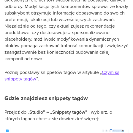
odbiorcy. Modyfikacja tych komponentów sprawia, że każdy
subskrybent otrzymuje informacje dopasowane do swoich
preferencji, lokalizacji lub wcześniejszych zachowań.
Niezależnie od tego, czy aktualizujesz rekomendacje
produktowe, czy dostosowujesz spersonalizowane
placeholdery, możliwość modyfikowania dynamicznych
bloków pomaga zachować trafność komunikacji i zwiększyć
zaangażowanie bez konieczności budowania całej
kampanii od nowa.
Poznaj podstawy snippetów tagów w artykule „
Czym są
snippety tagów
”.
Gdzie znajdziesz snippety tagów
Przejdź do „
Studio” → „Snippety tagów”
i wybierz, o
których tagach chcesz się dowiedzieć więcej: