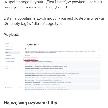
uzupełnionego atrybutu „First Name”, w powitaniu zamiast
pustego miejsca wyświetli się „Friend”.
Lista najpopularniejszych modyfikacji jest dostępna w sekcji
„Snippety tagów” dla każdego typu.
Przykład:
Najczęściej używane filtry: