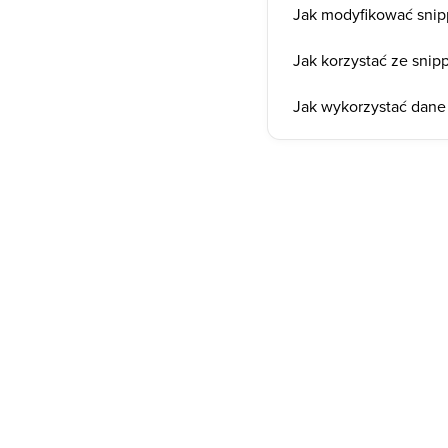
Jak modyfikować snip
Jak korzystać ze sni
Jak wykorzystać dane