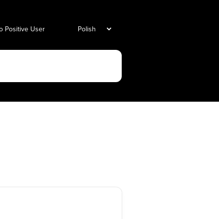
o Positive User