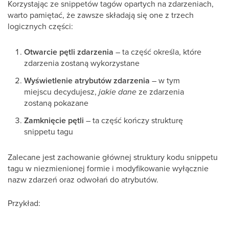
Korzystając ze snippetów tagów opartych na zdarzeniach,
warto pamiętać, że zawsze składają się one z trzech
logicznych części:
Otwarcie pętli zdarzenia
– ta część określa, które
zdarzenia zostaną wykorzystane
Wyświetlenie atrybutów zdarzenia
– w tym
miejscu decydujesz,
jakie dane
ze zdarzenia
zostaną pokazane
Zamknięcie pętli
– ta część kończy strukturę
snippetu tagu
Zalecane jest zachowanie głównej struktury kodu snippetu
tagu w niezmienionej formie i modyfikowanie wyłącznie
nazw zdarzeń oraz odwołań do atrybutów.
Przykład: