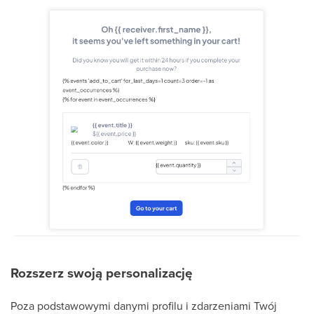
Rozszerz swoją personalizację
Poza podstawowymi danymi profilu i zdarzeniami Twój