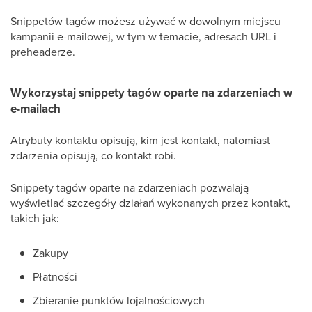
Snippetów tagów możesz używać w dowolnym miejscu
kampanii e-mailowej, w tym w temacie, adresach URL i
preheaderze.
Wykorzystaj snippety tagów oparte na zdarzeniach w
e-mailach
Atrybuty kontaktu opisują, kim jest kontakt, natomiast
zdarzenia opisują, co kontakt robi.
Snippety tagów oparte na zdarzeniach pozwalają
wyświetlać szczegóły działań wykonanych przez kontakt,
takich jak:
Zakupy
Płatności
Zbieranie punktów lojalnościowych