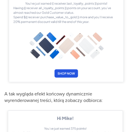
A tak wygląda efekt końcowy dynamicznie
wyrenderowanej treści, którą zobaczy odbiorca: