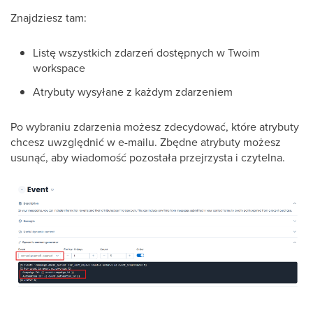
Znajdziesz tam:
Listę wszystkich zdarzeń dostępnych w Twoim
workspace
Atrybuty wysyłane z każdym zdarzeniem
Po wybraniu zdarzenia możesz zdecydować, które atrybuty
chcesz uwzględnić w e-mailu. Zbędne atrybuty możesz
usunąć, aby wiadomość pozostała przejrzysta i czytelna.