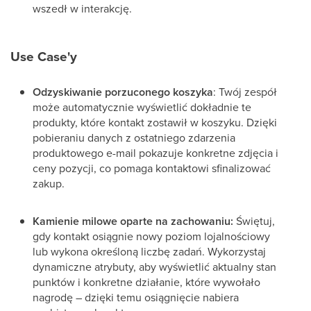
wszedł w interakcję.
Use Case'y
Odzyskiwanie porzuconego koszyka
: Twój zespół
może automatycznie wyświetlić dokładnie te
produkty, które kontakt zostawił w koszyku. Dzięki
pobieraniu danych z ostatniego zdarzenia
produktowego e-mail pokazuje konkretne zdjęcia i
ceny pozycji, co pomaga kontaktowi sfinalizować
zakup.
Kamienie milowe oparte na zachowaniu:
Świętuj,
gdy kontakt osiągnie nowy poziom lojalnościowy
lub wykona określoną liczbę zadań. Wykorzystaj
dynamiczne atrybuty, aby wyświetlić aktualny stan
punktów i konkretne działanie, które wywołało
nagrodę – dzięki temu osiągnięcie nabiera