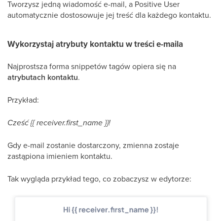
Tworzysz jedną wiadomość e-mail, a Positive User
automatycznie dostosowuje jej treść dla każdego kontaktu.
Wykorzystaj atrybuty kontaktu w treści e-maila
Najprostsza forma snippetów tagów opiera się na
atrybutach kontaktu
.
Przykład:
Cześć {{ receiver.first_name }}!
Gdy e-mail zostanie dostarczony, zmienna zostaje
zastąpiona imieniem kontaktu.
Tak wygląda przykład tego, co zobaczysz w edytorze: