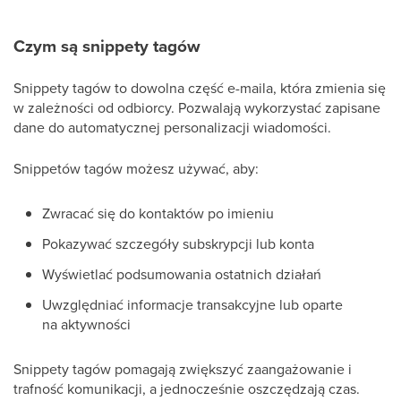
Czym są snippety tagów
Snippety tagów to dowolna część e-maila, która zmienia się
w zależności od odbiorcy. Pozwalają wykorzystać zapisane
dane do automatycznej personalizacji wiadomości.
Snippetów tagów możesz używać, aby:
Zwracać się do kontaktów po imieniu
Pokazywać szczegóły subskrypcji lub konta
Wyświetlać podsumowania ostatnich działań
Uwzględniać informacje transakcyjne lub oparte
na aktywności
Snippety tagów pomagają zwiększyć zaangażowanie i
trafność komunikacji, a jednocześnie oszczędzają czas.