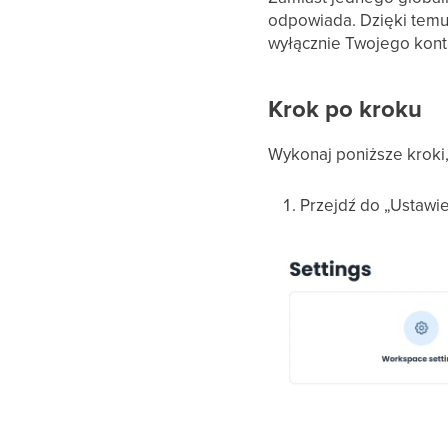
odpowiada. Dzięki temu 
wyłącznie Twojego konta
Krok po kroku
Wykonaj poniższe kroki,
Przejdź do „Ustawie