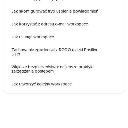
Jak skonfigurować tryb uśpienia powiadomień
Jak korzystać z adresu e-mail workspace
Jak usunąć workspace
Zachowanie zgodności z RODO dzięki Positive
User
Większe bezpieczeństwo: najlepsze praktyki
zarządzania dostępem
Jak utworzyć kolejny workspace