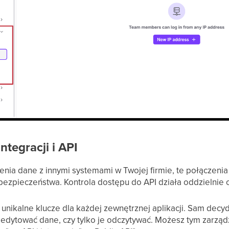
ntegracji i API
ienia dane z innymi systemami w Twojej firmie, te połączenia
bezpieczeństwa. Kontrola dostępu do API działa oddzielnie
unikalne klucze dla każdej zewnętrznej aplikacji. Sam decyd
 edytować dane, czy tylko je odczytywać. Możesz tym zarzą