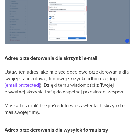
Adres przekierowania dla skrzynki e-mail
Ustaw ten adres jako miejsce docelowe przekierowania dla
swojej standardowej firmowej skrzynki odbiorczej (np.
[email protected]
). Dzięki temu wiadomości z Twojej
prywatnej skrzynki trafią do wspólnej przestrzeni zespołu.
Musisz to zrobić bezpośrednio w ustawieniach skrzynki e-
mail swojej firmy.
Adres przekierowania dla wysyłek formularzy