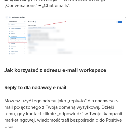
„Conversations” → „Chat emails”.
Jak korzystać z adresu e-mail workspace
Reply-to dla nadawcy e-mail
Możesz użyć tego adresu jako „reply-to” dla nadawcy e-
mail połączonego z Twoją domeną wysyłkową. Dzięki
temu, gdy kontakt kliknie „odpowiedz” w Twojej kampanii
marketingowej, wiadomość trafi bezpośrednio do Positive
User.