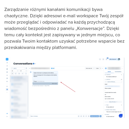
Zarządzanie różnymi kanałami komunikacji bywa
chaotyczne. Dzięki adresowi e-mail workspace Twój zespół
może przeglądać i odpowiadać na każdą przychodzącą
wiadomość bezpośrednio z panelu „Konwersacje”. Dzięki
temu cały kontekst jest zapisywany w jednym miejscu, co
pozwala Twoim kontaktom uzyskać potrzebne wsparcie bez
przeskakiwania między platformami.