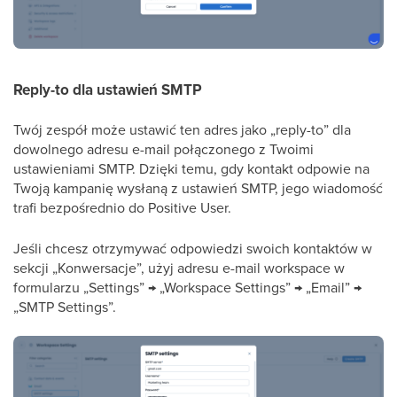
Reply-to dla ustawień SMTP
Twój zespół może ustawić ten adres jako „reply-to” dla
dowolnego adresu e-mail połączonego z Twoimi
ustawieniami SMTP. Dzięki temu, gdy kontakt odpowie na
Twoją kampanię wysłaną z ustawień SMTP, jego wiadomość
trafi bezpośrednio do Positive User.
Jeśli chcesz otrzymywać odpowiedzi swoich kontaktów w
sekcji „Konwersacje”, użyj adresu e-mail workspace w
formularzu „Settings” → „Workspace Settings” → „Email” →
„SMTP Settings”.