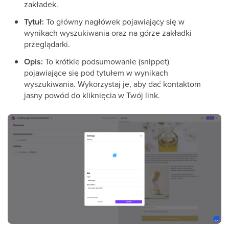
zakładek.
Tytuł:
To główny nagłówek pojawiający się w
wynikach wyszukiwania oraz na górze zakładki
przeglądarki.
Opis:
To krótkie podsumowanie (snippet)
pojawiające się pod tytułem w wynikach
wyszukiwania. Wykorzystaj je, aby dać kontaktom
jasny powód do kliknięcia w Twój link.