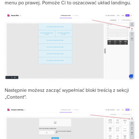
menu po prawej. Pomoże Ci to oszacować układ landingu.
Następnie możesz zacząć wypełniać bloki treścią z sekcji
„Content".