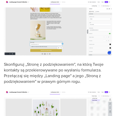
Skonfiguruj „Stronę z podziękowaniem", na którą Twoje
kontakty są przekierowywane po wysłaniu formularza.
Przełączaj się między „Landing page" a jego „Stroną z
podziękowaniem" w prawym górnym rogu.