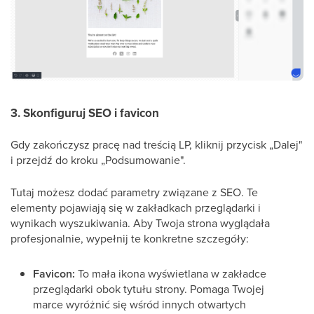
3. Skonfiguruj SEO i favicon
Gdy zakończysz pracę nad treścią LP, kliknij przycisk „Dalej"
i przejdź do kroku „Podsumowanie".
Tutaj możesz dodać parametry związane z SEO. Te
elementy pojawiają się w zakładkach przeglądarki i
wynikach wyszukiwania. Aby Twoja strona wyglądała
profesjonalnie, wypełnij te konkretne szczegóły:
Favicon:
To mała ikona wyświetlana w zakładce
przeglądarki obok tytułu strony. Pomaga Twojej
marce wyróżnić się wśród innych otwartych