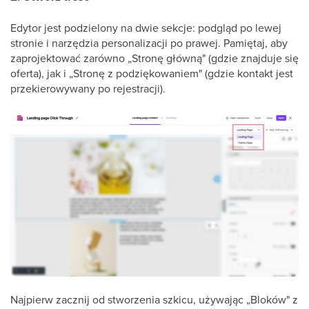
Edytor jest podzielony na dwie sekcje: podgląd po lewej
stronie i narzędzia personalizacji po prawej. Pamiętaj, aby
zaprojektować zarówno „Stronę główną" (gdzie znajduje się
oferta), jak i „Stronę z podziękowaniem" (gdzie kontakt jest
przekierowywany po rejestracji).
Najpierw zacznij od stworzenia szkicu, używając „Bloków" z