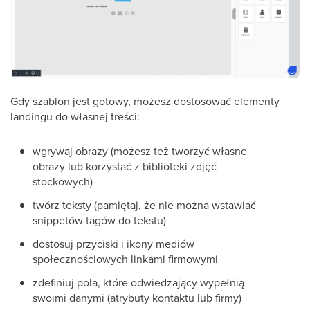
Gdy szablon jest gotowy, możesz dostosować elementy
landingu do własnej treści:
wgrywaj obrazy (możesz też tworzyć własne
obrazy lub korzystać z biblioteki zdjęć
stockowych)
twórz teksty (pamiętaj, że nie można wstawiać
snippetów tagów do tekstu)
dostosuj przyciski i ikony mediów
społecznościowych linkami firmowymi
zdefiniuj pola, które odwiedzający wypełnią
swoimi danymi (atrybuty kontaktu lub firmy)