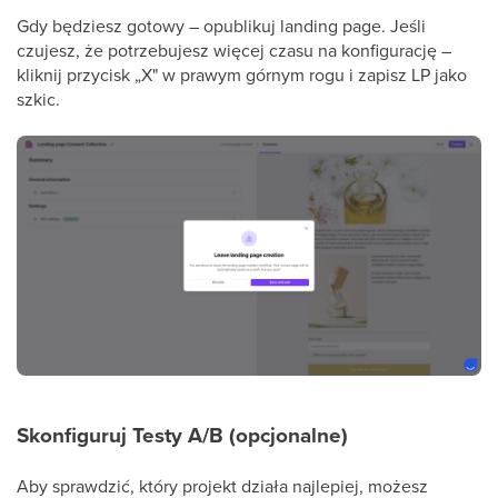
Gdy będziesz gotowy – opublikuj landing page. Jeśli
czujesz, że potrzebujesz więcej czasu na konfigurację –
kliknij przycisk „X" w prawym górnym rogu i zapisz LP jako
szkic.
Skonfiguruj Testy A/B (opcjonalne)
Aby sprawdzić, który projekt działa najlepiej, możesz