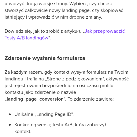
utworzyć drugą wersję strony. Wybierz, czy chcesz
stworzyć całkowicie nowy landing page, czy skopiować
istniejący i wprowadzić w nim drobne zmiany.
Dowiedz się, jak to zrobić z artykułu „
Jak przeprowadzić
Testy A/B landingów
".
Zdarzenie wysłania formularza
Za każdym razem, gdy kontakt wysyła formularz na Twoim
landingu i trafia na „Stronę z podziękowaniem", aktywność
jest rejestrowana bezpośrednio na osi czasu profilu
kontaktu jako zdarzenie o nazwie
„landing_page_conversion".
To zdarzenie zawiera:
Unikalne „Landing Page ID".
Konkretną wersję testu A/B, którą zobaczył
kontakt.