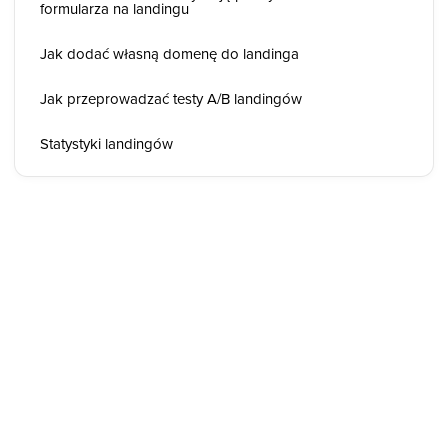
formularza na landingu
Jak dodać własną domenę do landinga
Jak przeprowadzać testy A/B landingów
Statystyki landingów