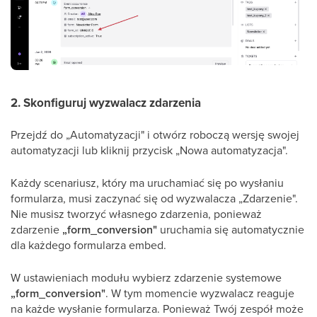
2. Skonfiguruj wyzwalacz zdarzenia
Przejdź do „Automatyzacji" i otwórz roboczą wersję swojej
automatyzacji lub kliknij przycisk „Nowa automatyzacja".
Każdy scenariusz, który ma uruchamiać się po wysłaniu
formularza, musi zaczynać się od wyzwalacza „Zdarzenie".
Nie musisz tworzyć własnego zdarzenia, ponieważ
zdarzenie
„form_conversion"
uruchamia się automatycznie
dla każdego formularza embed.
W ustawieniach modułu wybierz zdarzenie systemowe
„form_conversion"
. W tym momencie wyzwalacz reaguje
na każde wysłanie formularza. Ponieważ Twój zespół może