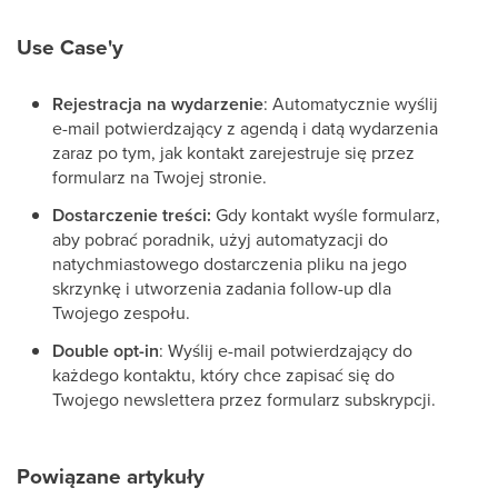
Use Case'y
Rejestracja na wydarzenie
: Automatycznie wyślij
e-mail potwierdzający z agendą i datą wydarzenia
zaraz po tym, jak kontakt zarejestruje się przez
formularz na Twojej stronie.
Dostarczenie treści:
Gdy kontakt wyśle formularz,
aby pobrać poradnik, użyj automatyzacji do
natychmiastowego dostarczenia pliku na jego
skrzynkę i utworzenia zadania follow-up dla
Twojego zespołu.
Double opt-in
: Wyślij e-mail potwierdzający do
każdego kontaktu, który chce zapisać się do
Twojego newslettera przez formularz subskrypcji.
Powiązane artykuły