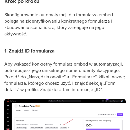
Krok po kroku
Skonfigurowanie automatyzacji dla formularza embed
polega na zidentyfikowaniu konkretnego formularza i
zbudowaniu scenariusza, który zareaguje na jego
aktywność.
1. Znajdź ID formularza
Aby wskazać konkretny formularz embed w automatyzacji,
potrzebujesz jego unikalnego numeru identyfikacyjnego.
Przejdź do „Narzędzia on-site" → „Formularze", kliknij nazwę
formularza, którego chcesz użyć, i znajdź sekcję „Form
details" w profilu. Znajdziesz tam informację „ID".