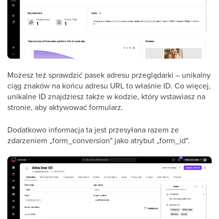
Możesz też sprawdzić pasek adresu przeglądarki – unikalny
ciąg znaków na końcu adresu URL to właśnie ID. Co więcej,
unikalne ID znajdziesz także w kodzie, który wstawiasz na
stronie, aby aktywować formularz.
Dodatkowo informacja ta jest przesyłana razem ze
zdarzeniem „form_conversion" jako atrybut „form_id".