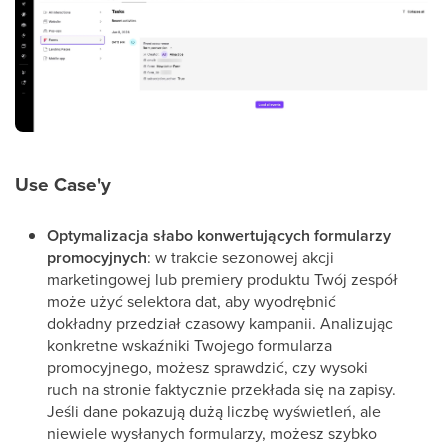
Use Case'y
Optymalizacja słabo konwertujących formularzy
promocyjnych
: w trakcie sezonowej akcji
marketingowej lub premiery produktu Twój zespół
może użyć selektora dat, aby wyodrębnić
dokładny przedział czasowy kampanii. Analizując
konkretne wskaźniki Twojego formularza
promocyjnego, możesz sprawdzić, czy wysoki
ruch na stronie faktycznie przekłada się na zapisy.
Jeśli dane pokazują dużą liczbę wyświetleń, ale
niewiele wysłanych formularzy, możesz szybko