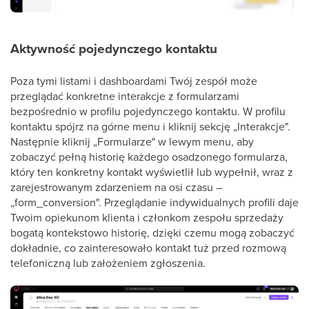
Aktywność pojedynczego kontaktu
Poza tymi listami i dashboardami Twój zespół może
przeglądać konkretne interakcje z formularzami
bezpośrednio w profilu pojedynczego kontaktu. W profilu
kontaktu spójrz na górne menu i kliknij sekcję „Interakcje".
Następnie kliknij „Formularze" w lewym menu, aby
zobaczyć pełną historię każdego osadzonego formularza,
który ten konkretny kontakt wyświetlił lub wypełnił, wraz z
zarejestrowanym zdarzeniem na osi czasu –
„form_conversion". Przeglądanie indywidualnych profili daje
Twoim opiekunom klienta i członkom zespołu sprzedaży
bogatą kontekstowo historię, dzięki czemu mogą zobaczyć
dokładnie, co zainteresowało kontakt tuż przed rozmową
telefoniczną lub założeniem zgłoszenia.