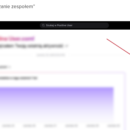
zanie zespołem”