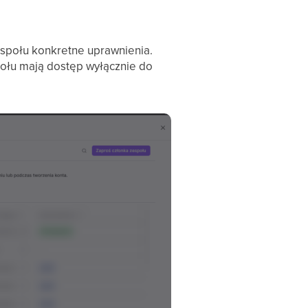
społu konkretne uprawnienia.
ołu mają dostęp wyłącznie do