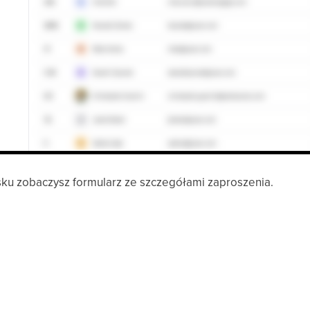
isku zobaczysz formularz ze szczegółami zaproszenia.