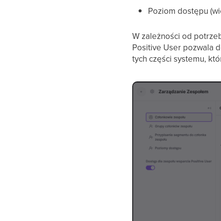
Poziom dostępu (wi
W zależności od potrze
Positive User pozwala 
tych części systemu, któ