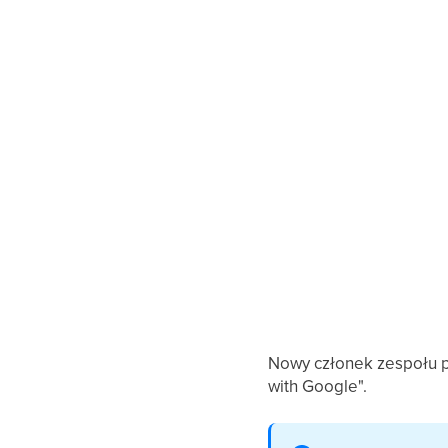
Nowy członek zespołu po
with Google".