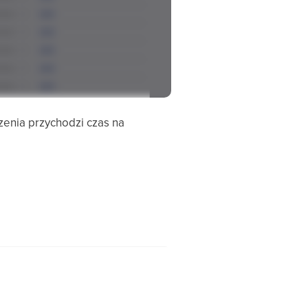
zenia przychodzi czas na