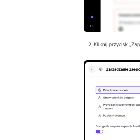
Kliknij przycisk „Z