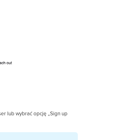
ser lub wybrać opcję „Sign up