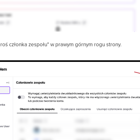
aproś członka zespołu" w prawym górnym rogu strony.