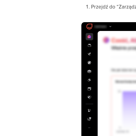
Przejdź do “Zarząd