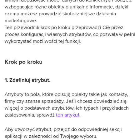
wzbogacając różne obiekty o unikalne informacje, dzięki
czemu możesz prowadzić skuteczniejsze działania
marketingowe.
Ten przewodnik krok po kroku przeprowadzi Cię przez
proces konfiguracji własnych atrybutów, co pozwala w pełni
wykorzystać możliwości tej funkcji.
Krok po kroku
1. Zdefiniuj atrybut.
Atrybuty to pola, które opisują obiekty takie jak kontakty,
firmy czy szanse sprzedaży. Jeśli chcesz dowiedzieć się
więcej o podstawach atrybutów, ich typach i przykładach
zastosowania, sprawdź
ten artykuł
.
Aby utworzyć atrybut, przejdź do odpowiedniej sekcji
aplikacji w zależności od Twojego wyboru.