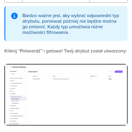
Bardzo ważne jest, aby wybrać odpowiedni typ
atrybutu, ponieważ później nie będzie można
go zmienić. Każdy typ umożliwia różne
możliwości filtrowania.
Kliknij “Potwierdź” i gotowe! Twój atrybut został utworzony: