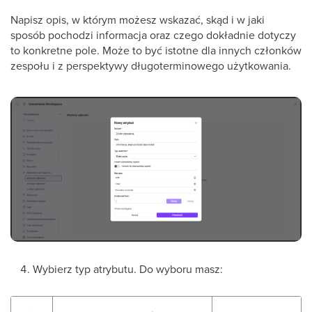
Napisz opis, w którym możesz wskazać, skąd i w jaki
sposób pochodzi informacja oraz czego dokładnie dotyczy
to konkretne pole. Może to być istotne dla innych członków
zespołu i z perspektywy długoterminowego użytkowania.
Wybierz typ atrybutu. Do wyboru masz: