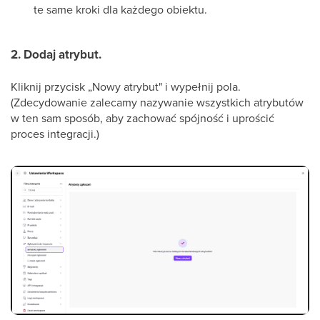
te same kroki dla każdego obiektu.
2. Dodaj atrybut.
Kliknij przycisk „Nowy atrybut" i wypełnij pola.
(Zdecydowanie zalecamy nazywanie wszystkich atrybutów
w ten sam sposób, aby zachować spójność i uprościć
proces integracji.)