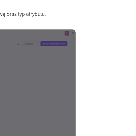
wę oraz typ atrybutu.