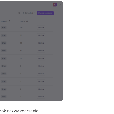
obok nazwy zdarzenia i