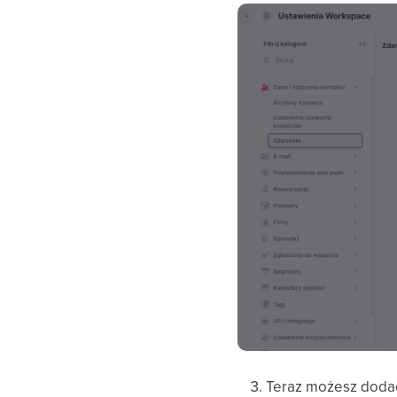
Teraz możesz dodać 