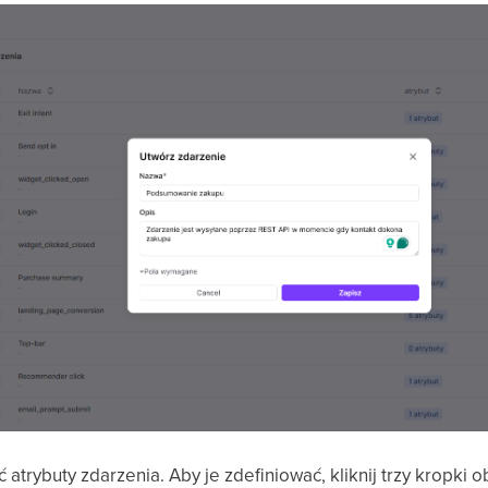
atrybuty zdarzenia. Aby je zdefiniować, kliknij trzy kropki 