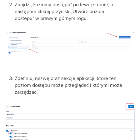
Znajdź „Poziomy dostępu" po lewej stronie, a
następnie kliknij przycisk „Utwórz poziom
dostępu" w prawym górnym rogu.
Zdefiniuj nazwę oraz sekcje aplikacji, które ten
poziom dostępu może przeglądać i którymi może
zarządzać.