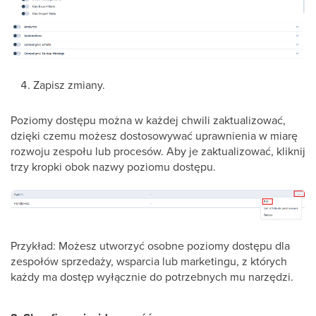
Zapisz zmiany.
Poziomy dostępu można w każdej chwili zaktualizować,
dzięki czemu możesz dostosowywać uprawnienia w miarę
rozwoju zespołu lub procesów. Aby je zaktualizować, kliknij
trzy kropki obok nazwy poziomu dostępu.
Przykład: Możesz utworzyć osobne poziomy dostępu dla
zespołów sprzedaży, wsparcia lub marketingu, z których
każdy ma dostęp wyłącznie do potrzebnych mu narzędzi.