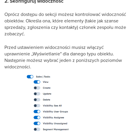
2. Skonfiguruj widoczność
Oprócz dostępu do sekcji możesz kontrolować widoczność
obiektów. Określa ona, które elementy (takie jak szanse
sprzedaży, zgłoszenia czy kontakty) członek zespołu może
zobaczyć.
Przed ustawieniem widoczności musisz włączyć
uprawnienie „Wyświetlanie" dla danego typu obiektu.
Następnie możesz wybrać jeden z poniższych poziomów
widoczności.