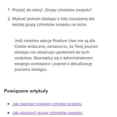
Przejść do sekcji „Grupy członków zespołu".
Wybrać poziom dostępu z listy rozwijanej dla
każdej grupy członków zespołu na liście.
Jeśli niektóre sekcje Positive User nie są dla
Ciebie widoczne, oznacza to, że Twój poziom
dostępu nie obejmuje uprawnień do tych
modułów. Skontaktuj się z administratorem
swojego workspace i poproś o aktualizację
poziomu dostępu.
Powiązane artykuły
Jak zaprosić nowego członka zespołu
Jak utworzyć grupę członków zespołu