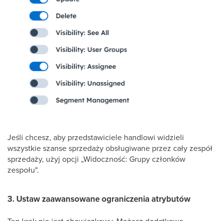
Jeśli chcesz, aby przedstawiciele handlowi widzieli
wszystkie szanse sprzedaży obsługiwane przez cały zespół
sprzedaży, użyj opcji „Widoczność: Grupy członków
zespołu".
3. Ustaw zaawansowane ograniczenia atrybutów