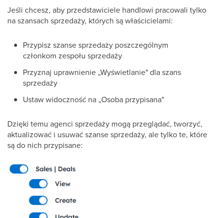
Jeśli chcesz, aby przedstawiciele handlowi pracowali tylko
na szansach sprzedaży, których są właścicielami:
Przypisz szanse sprzedaży poszczególnym
członkom zespołu sprzedaży
Przyznaj uprawnienie „Wyświetlanie" dla szans
sprzedaży
Ustaw widoczność na „Osoba przypisana"
Dzięki temu agenci sprzedaży mogą przeglądać, tworzyć,
aktualizować i usuwać szanse sprzedaży, ale tylko te, które
są do nich przypisane: