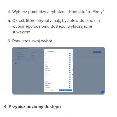
Wybierz pomiędzy atrybutami „Kontaktu" a „Firmy".
Określ, które atrybuty mają być niewidoczne dla
wybranego poziomu dostępu, wyłączając je
suwakiem.
Potwierdź swój wybór.
4. Przypisz poziomy dostępu