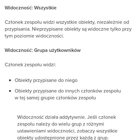
Widoczność: Wszystkie
Członek zespołu widzi wszystkie obiekty, niezależnie od
przypisania. Nieprzypisane obiekty są widoczne tylko przy
tym poziomie widoczności.
Widoczność: Grupa użytkowników
Członek zespołu widzi:
Obiekty przypisane do niego
Obiekty przypisane do innych członków zespołu
w tej samej grupie członków zespołu
Widoczność działa addytywnie. Jeśli członek
zespołu należy do wielu grup z różnymi
ustawieniami widoczności, zobaczy wszystkie
obiekty udostępnione przez każdą z grup.