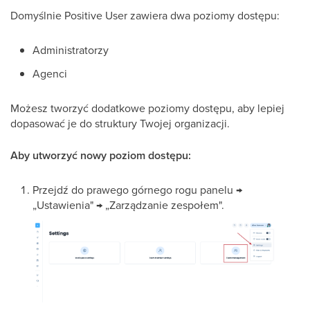
Domyślnie Positive User zawiera dwa poziomy dostępu:
Administratorzy
Agenci
Możesz tworzyć dodatkowe poziomy dostępu, aby lepiej
dopasować je do struktury Twojej organizacji.
Aby utworzyć nowy poziom dostępu:
Przejdź do prawego górnego rogu panelu →
„Ustawienia" → „Zarządzanie zespołem".