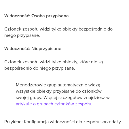
Widoczność: Osoba przypisana
Członek zespołu widzi tylko obiekty bezpośrednio do
niego przypisane.
Widoczność: Nieprzypisane
Członek zespołu widzi tylko obiekty, które nie są
bezpośrednio do niego przypisane.
Menedżerowie grup automatycznie widzą
wszystkie obiekty przypisane do członków
swojej grupy. Więcej szczegółów znajdziesz w
artykule o grupach członków zespołu
.
Przykład: Konfiguracja widoczności dla zespołu sprzedaży