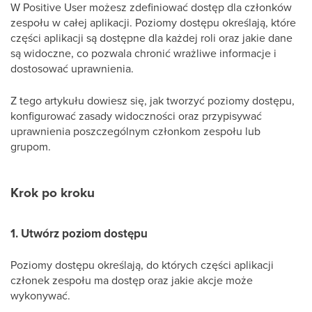
W Positive User możesz zdefiniować dostęp dla członków
zespołu w całej aplikacji. Poziomy dostępu określają, które
części aplikacji są dostępne dla każdej roli oraz jakie dane
są widoczne, co pozwala chronić wrażliwe informacje i
dostosować uprawnienia.
Z tego artykułu dowiesz się, jak tworzyć poziomy dostępu,
konfigurować zasady widoczności oraz przypisywać
uprawnienia poszczególnym członkom zespołu lub
grupom.
Krok po kroku
1. Utwórz poziom dostępu
Poziomy dostępu określają, do których części aplikacji
członek zespołu ma dostęp oraz jakie akcje może
wykonywać.