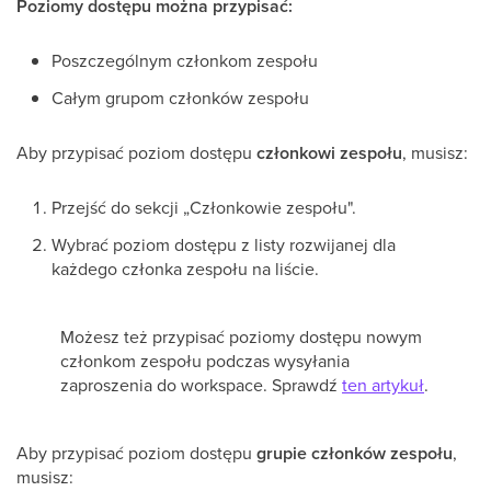
Poziomy dostępu można przypisać:
Poszczególnym członkom zespołu
Całym grupom członków zespołu
Aby przypisać poziom dostępu
członkowi zespołu
, musisz:
Przejść do sekcji „Członkowie zespołu".
Wybrać poziom dostępu z listy rozwijanej dla
każdego członka zespołu na liście.
Możesz też przypisać poziomy dostępu nowym
członkom zespołu podczas wysyłania
zaproszenia do workspace. Sprawdź
ten artykuł
.
Aby przypisać poziom dostępu
grupie członków zespołu
,
musisz: