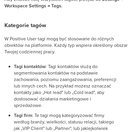
Workspace Settings → Tags.
Kategorie tagów
W Positive User tagi mogą być stosowane do różnych
obiektów na platformie. Każdy typ wspiera określony obszar
Twojej codziennej pracy.
Tagi kontaktów
: Tagi kontaktów służą do
segmentowania kontaktów na podstawie
zachowania, poziomu zaangażowania, preferencji
lub innych cech. Na przykład możesz oznaczać
kontakty jako „Hot lead" lub „Cold lead", aby
dostosować działania marketingowe i
sprzedażowe.
Tagi firm
: Te tagi mogą kategoryzować firmy
według branży, wielkości, statusu relacji, takiego
jak „VIP Client" lub „Partner", lub jakiejkolwiek