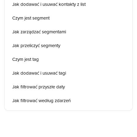
Jak dodawać i usuwać kontakty z list
Czym jest segment
Jak zarządzać segmentami
Jak przeliczyć segmenty
Czym jest tag
Jak dodawać i usuwać tagi
Jak filtrować przyszłe daty
Jak filtrować według zdarzeń