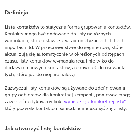
Definicja
Lista kontaktów
to statyczna forma grupowania kontaktów.
Kontakty mogą być dodawane do listy na różnych
warunkach, które ustawiasz w: automatyzacjach, filtrach,
importach itd. W przeciwieństwie do segmentów, które
aktualizują się automatycznie w określonych odstępach
czasu, listy kontaktów wymagają reguł nie tylko do
dodawania nowych kontaktów, ale również do usuwania
tych, które już do niej nie należą.
Zazwyczaj listy kontaktów są używane do zdefiniowania
grupy odbiorców dla konkretnej kampanii, ponieważ mogą
zawierać dedykowany link
„wypisz się z konkretnej listy"
,
który pozwala kontaktom samodzielnie usunąć się z listy.
Jak utworzyć listę kontaktów