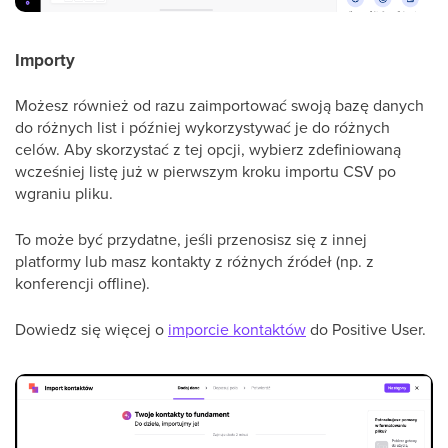
Importy
Możesz również od razu zaimportować swoją bazę danych
do różnych list i później wykorzystywać je do różnych
celów. Aby skorzystać z tej opcji, wybierz zdefiniowaną
wcześniej listę już w pierwszym kroku importu CSV po
wgraniu pliku.
To może być przydatne, jeśli przenosisz się z innej
platformy lub masz kontakty z różnych źródeł (np. z
konferencji offline).
Dowiedz się więcej o
imporcie kontaktów
do Positive User.