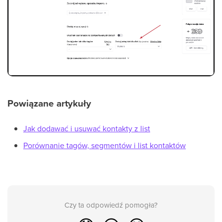
Powiązane artykuły
Jak dodawać i usuwać kontakty z list
Porównanie tagów, segmentów i list kontaktów
Czy ta odpowiedź pomogła?