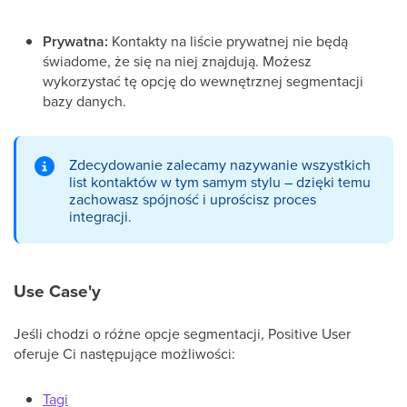
Prywatna:
Kontakty na liście prywatnej nie będą
świadome, że się na niej znajdują. Możesz
wykorzystać tę opcję do wewnętrznej segmentacji
bazy danych.
Zdecydowanie zalecamy nazywanie wszystkich
list kontaktów w tym samym stylu – dzięki temu
zachowasz spójność i uprościsz proces
integracji.
Use Case'y
Jeśli chodzi o różne opcje segmentacji, Positive User
oferuje Ci następujące możliwości:
Tagi