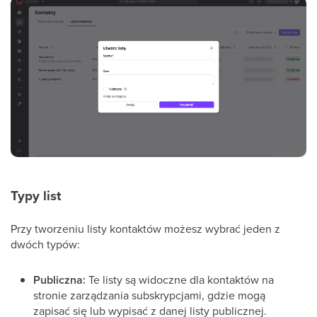
Typy list
Przy tworzeniu listy kontaktów możesz wybrać jeden z
dwóch typów:
Publiczna:
Te listy są widoczne dla kontaktów na
stronie zarządzania subskrypcjami, gdzie mogą
zapisać się lub wypisać z danej listy publicznej.