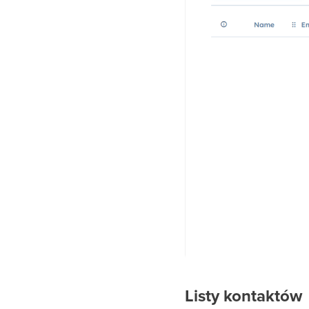
Listy kontaktów