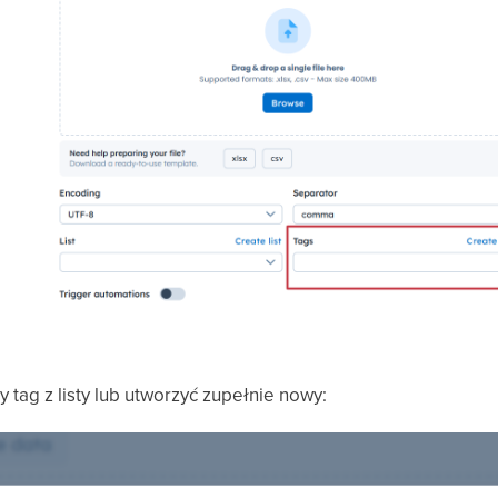
 tag z listy lub utworzyć zupełnie nowy: