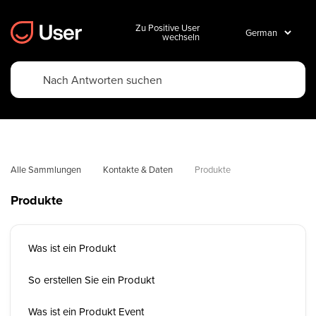
Zu Positive User
wechseln
Alle Sammlungen
Kontakte & Daten
Produkte
Produkte
Was ist ein Produkt
So erstellen Sie ein Produkt
Was ist ein Produkt Event