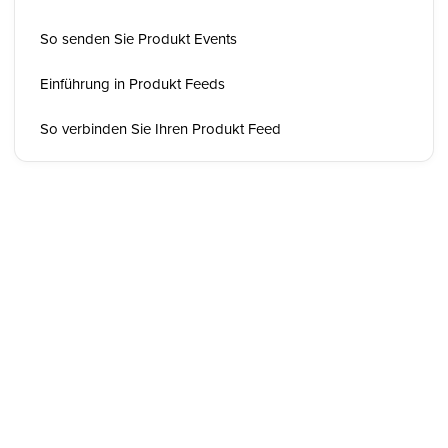
So senden Sie Produkt Events
Einführung in Produkt Feeds
So verbinden Sie Ihren Produkt Feed