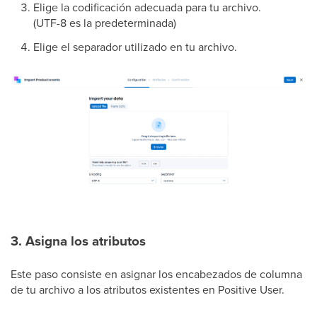
Elige la codificación adecuada para tu archivo.
(UTF-8 es la predeterminada)
Elige el separador utilizado en tu archivo.
3. Asigna los atributos
Este paso consiste en asignar los encabezados de columna
de tu archivo a los atributos existentes en Positive User.