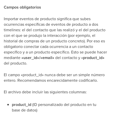
Campos obligatorios
Importar eventos de producto significa que subes
ocurrencias específicas de eventos de producto a dos
timelines: el del contacto que las realizó y el del producto
con el que se produjo la interacción (por ejemplo, el
historial de compras de un producto concreto). Por eso es
obligatorio conectar cada ocurrencia a un contacto
específico y a un producto específico. Esto se puede hacer
mediante
«user_id»/«email»
del contacto y «
product_id»
del producto.
El campo «product_id» nunca debe ser un simple número
entero. Recomendamos encarecidamente codificarlo.
El archivo debe incluir las siguientes columnas:
product_id
(ID personalizado del producto en tu
base de datos)