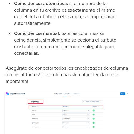
Coincidencia automática:
si el nombre de la
columna en tu archivo es
exactamente
el mismo
que el del atributo en el sistema, se emparejarán
automáticamente.
Coincidencia manual:
para las columnas sin
coincidencia, simplemente selecciona el atributo
existente correcto en el menú desplegable para
conectarlas.
¡Asegúrate de conectar todos los encabezados de columna
con los atributos! ¡Las columnas sin coincidencia no se
importarán!