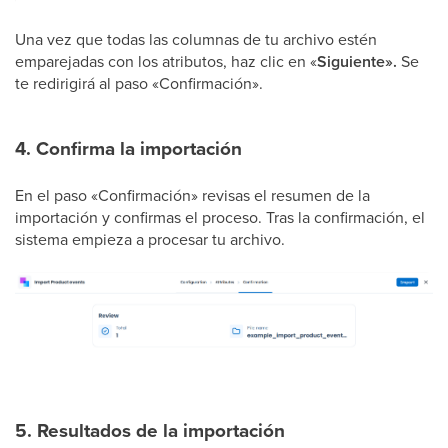
Una vez que todas las columnas de tu archivo estén
emparejadas con los atributos, haz clic en «
Siguiente».
Se
te redirigirá al paso «Confirmación».
4. Confirma la importación
En el paso «Confirmación» revisas el resumen de la
importación y confirmas el proceso. Tras la confirmación, el
sistema empieza a procesar tu archivo.
5. Resultados de la importación