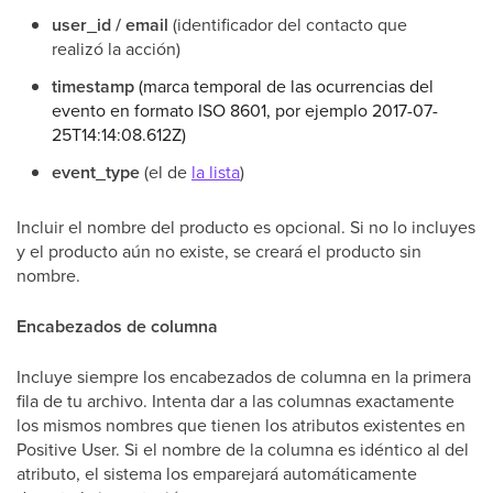
user_id / email
(identificador del contacto que
realizó la acción)
timestamp
(marca temporal de las ocurrencias del
evento en formato ISO 8601, por ejemplo 2017-07-
25T14:14:08.612Z)
event_type
(el de
la lista
)
Incluir el nombre del producto es opcional. Si no lo incluyes
y el producto aún no existe, se creará el producto sin
nombre.
Encabezados de columna
Incluye siempre los encabezados de columna en la primera
fila de tu archivo. Intenta dar a las columnas exactamente
los mismos nombres que tienen los atributos existentes en
Positive User. Si el nombre de la columna es idéntico al del
atributo, el sistema los emparejará automáticamente