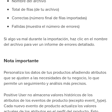
Nombre del archivo
Total de filas (de tu archivo)
Correctas (número final de filas importadas)
Fallidas (muestra el número de errores)
Si algo va mal durante la importación, haz clic en el nombre
del archivo para ver un informe de errores detallado.
Nota importante
Personaliza los datos de tus productos añadiendo atributos
que se ajusten a las necesidades de tu negocio, lo que
permite un seguimiento y análisis más precisos.
Positive User no almacena valores históricos de los
atributos de los eventos de producto (excepto event_type).
Cada nuevo evento de producto actualiza los valores
actuales de los atributos en el perfil del producto. Esto