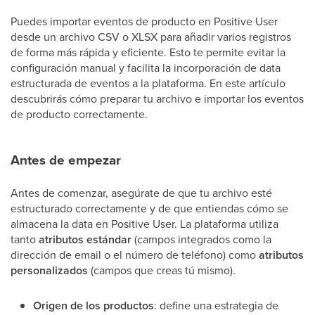
Puedes importar eventos de producto en Positive User
desde un archivo CSV o XLSX para añadir varios registros
de forma más rápida y eficiente. Esto te permite evitar la
configuración manual y facilita la incorporación de data
estructurada de eventos a la plataforma. En este artículo
descubrirás cómo preparar tu archivo e importar los eventos
de producto correctamente.
Antes de empezar
Antes de comenzar, asegúrate de que tu archivo esté
estructurado correctamente y de que entiendas cómo se
almacena la data en Positive User. La plataforma utiliza
tanto
atributos estándar
(campos integrados como la
dirección de email o el número de teléfono) como
atributos
personalizados
(campos que creas tú mismo).
Origen de los productos
: define una estrategia de