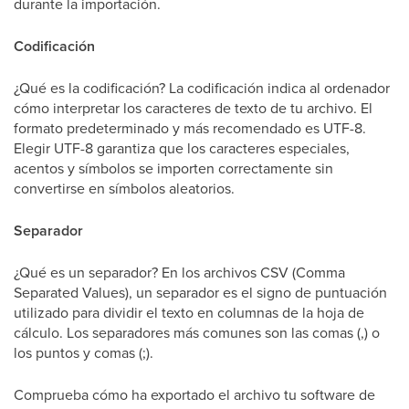
durante la importación.
Codificación
¿Qué es la codificación? La codificación indica al ordenador
cómo interpretar los caracteres de texto de tu archivo. El
formato predeterminado y más recomendado es UTF-8.
Elegir UTF-8 garantiza que los caracteres especiales,
acentos y símbolos se importen correctamente sin
convertirse en símbolos aleatorios.
Separador
¿Qué es un separador? En los archivos CSV (Comma
Separated Values), un separador es el signo de puntuación
utilizado para dividir el texto en columnas de la hoja de
cálculo. Los separadores más comunes son las comas (,) o
los puntos y comas (;).
Comprueba cómo ha exportado el archivo tu software de