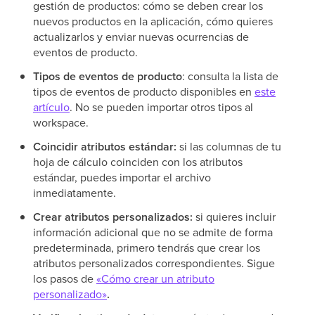
gestión de productos: cómo se deben crear los
nuevos productos en la aplicación, cómo quieres
actualizarlos y enviar nuevas ocurrencias de
eventos de producto.
Tipos de eventos de producto
: consulta la lista de
tipos de eventos de producto disponibles en
este
artículo
. No se pueden importar otros tipos al
workspace.
Coincidir atributos estándar:
si las columnas de tu
hoja de cálculo coinciden con los atributos
estándar, puedes importar el archivo
inmediatamente.
Crear atributos personalizados:
si quieres incluir
información adicional que no se admite de forma
predeterminada, primero tendrás que crear los
atributos personalizados correspondientes. Sigue
los pasos de
«Cómo crear un atributo
personalizado»
.