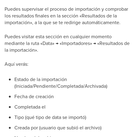
Puedes supervisar el proceso de importación y comprobar
los resultados finales en la sección «Resultados de la
importación», a la que se te redirige automáticamente.
Puedes visitar esta sección en cualquier momento
mediante la ruta «Data» → «Importadores» → «Resultados de
la importación».
Aquí verás:
Estado de la importación
(Iniciada/Pendiente/Completada/Archivada)
Fecha de creación
Completada el
Tipo (qué tipo de data se importó)
Creada por (usuario que subió el archivo)