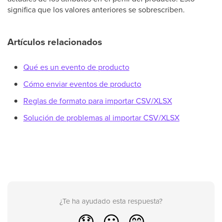
significa que los valores anteriores se sobrescriben.
Artículos relacionados
Qué es un evento de producto
Cómo enviar eventos de producto
Reglas de formato para importar CSV/XLSX
Solución de problemas al importar CSV/XLSX
¿Te ha ayudado esta respuesta?
😞
😐
😁