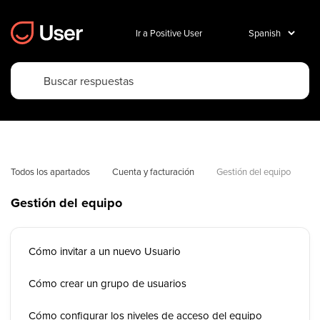
Ir a Positive User
Todos los apartados
Cuenta y facturación
Gestión del equipo
Gestión del equipo
Cómo invitar a un nuevo Usuario
Cómo crear un grupo de usuarios
Cómo configurar los niveles de acceso del equipo