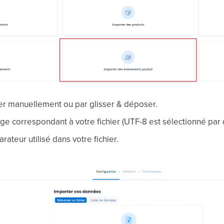
ier manuellement ou par glisser & déposer.
ge correspondant à votre fichier (UTF-8 est sélectionné par 
rateur utilisé dans votre fichier.