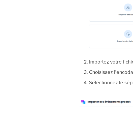
Importez votre fich
Choisissez l’encoda
Sélectionnez le sépa