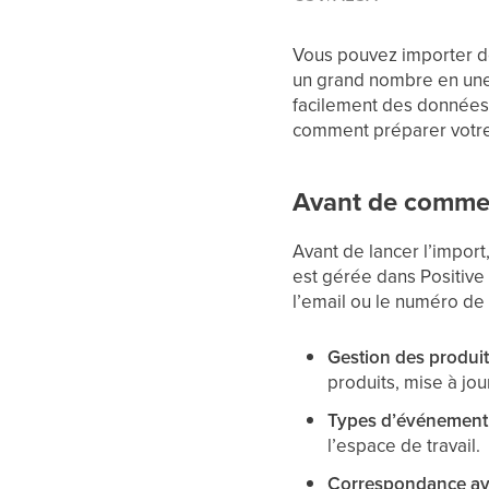
Vous pouvez importer de
un grand nombre en une 
facilement des données 
comment préparer votre 
Avant de comme
Avant de lancer l’impor
est gérée dans Positive
l’email ou le numéro de
Gestion des produi
produits, mise à jo
Types d’événement 
l’espace de travail.
Correspondance avec