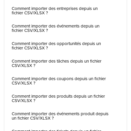
Comment importer des entreprises depuis un
fichier CSV/XLSX ?
Comment importer des événements depuis un
fichier CSV/XLSX ?
Comment importer des opportunités depuis un
fichier CSV/XLSX ?
Comment importer des tâches depuis un fichier
CSV/XLSX ?
Comment importer des coupons depuis un fichier
CSV/XLSX ?
Comment importer des produits depuis un fichier
CSV/XLSX ?
Comment importer des événements produit depuis
un fichier CSV/XLSX ?