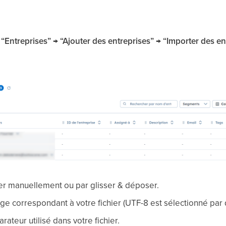
“Entreprises” → “Ajouter des entreprises” → “Importer des en
ier manuellement ou par glisser & déposer.
ge correspondant à votre fichier (UTF-8 est sélectionné par 
rateur utilisé dans votre fichier.