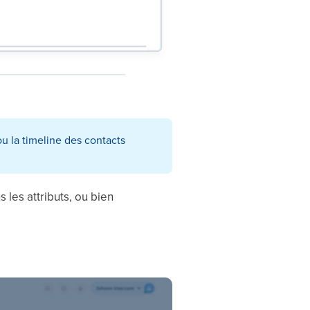
u la timeline des contacts
s les attributs, ou bien