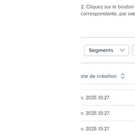
2. Cliquez sur le bouton
correspondante, par exe