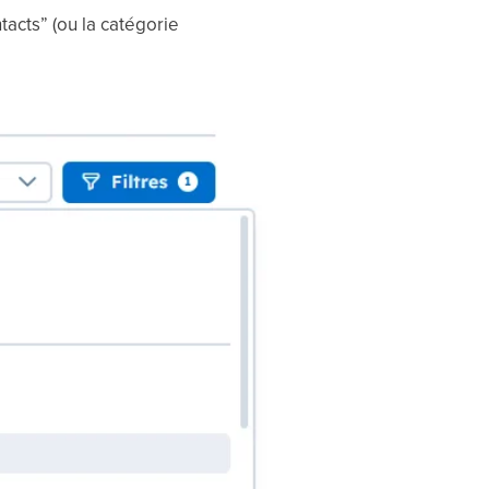
tacts” (ou la catégorie