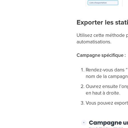
Exporter les sta
Utilisez cette méthode 
automatisations.
Campagne spécifique :
Rendez-vous dans “C
nom de la campagn
Ouvrez ensuite l’on
en haut à droite.
Vous pouvez exporte