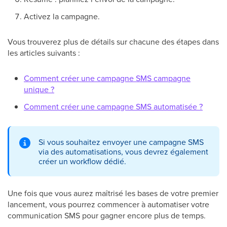
Activez la campagne.
Vous trouverez plus de détails sur chacune des étapes dans
les articles suivants :
Comment créer une campagne SMS campagne
unique ?
Comment créer une campagne SMS automatisée ?
Si vous souhaitez envoyer une campagne SMS
via des automatisations, vous devrez également
créer un workflow dédié.
Une fois que vous aurez maîtrisé les bases de votre premier
lancement, vous pourrez commencer à automatiser votre
communication SMS pour gagner encore plus de temps.