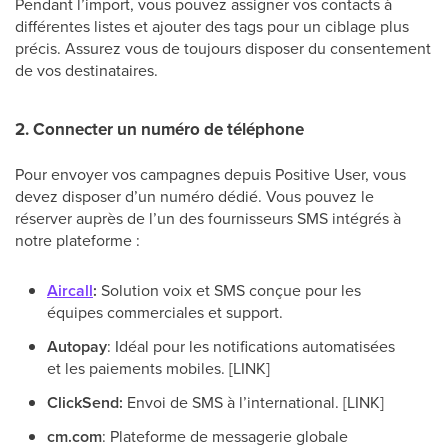
Pendant l’import, vous pouvez assigner vos contacts à
différentes listes et ajouter des tags pour un ciblage plus
précis. Assurez vous de toujours disposer du consentement
de vos destinataires.
2. Connecter un numéro de téléphone
Pour envoyer vos campagnes depuis Positive User, vous
devez disposer d’un numéro dédié. Vous pouvez le
réserver auprès de l’un des fournisseurs SMS intégrés à
notre plateforme :
Aircall
:
Solution voix et SMS conçue pour les
équipes commerciales et support.
Autopay
: Idéal pour les notifications automatisées
et les paiements mobiles. [LINK]
ClickSend:
Envoi de SMS à l’international. [LINK]
cm.com
: Plateforme de messagerie globale