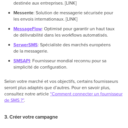
destinée aux entreprises. [LINK]
Messente
: Solution de messagerie sécurisée pour
les envois internationaux. [LINK]
MessageFlow
: Optimisé pour garantir un haut taux
de délivrabilité dans les workflows automatisés.
SerwerSMS
: Spécialiste des marchés européens
de la messagerie.
SMSAPI
: Fournisseur mondial reconnu pour sa
simplicité de configuration.
Selon votre marché et vos objectifs, certains fournisseurs
seront plus adaptés que d’autres. Pour en savoir plus,
consultez notre article
“Comment connecter un fournisseur
de SMS ?”
.
3. Créer votre campagne