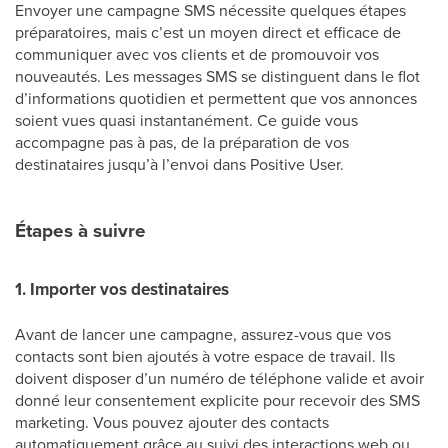
Envoyer une campagne SMS nécessite quelques étapes
préparatoires, mais c’est un moyen direct et efficace de
communiquer avec vos clients et de promouvoir vos
nouveautés. Les messages SMS se distinguent dans le flot
d’informations quotidien et permettent que vos annonces
soient vues quasi instantanément. Ce guide vous
accompagne pas à pas, de la préparation de vos
destinataires jusqu’à l’envoi dans Positive User.
Étapes à suivre
1. Importer vos destinataires
Avant de lancer une campagne, assurez-vous que vos
contacts sont bien ajoutés à votre espace de travail. Ils
doivent disposer d’un numéro de téléphone valide et avoir
donné leur consentement explicite pour recevoir des SMS
marketing. Vous pouvez ajouter des contacts
automatiquement grâce au suivi des interactions web ou