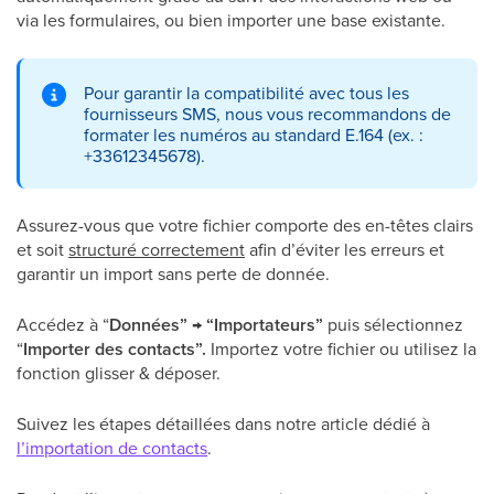
via les formulaires, ou bien importer une base existante.
Pour garantir la compatibilité avec tous les
fournisseurs SMS, nous vous recommandons de
formater les numéros au standard E.164 (ex. :
+33612345678).
Assurez-vous que votre fichier comporte des en-têtes clairs
et soit
structuré correctement
afin d’éviter les erreurs et
garantir un import sans perte de donnée.
Accédez à “
Données” → “Importateurs”
puis sélectionnez
“
Importer des
contacts”.
Importez votre fichier ou utilisez la
fonction glisser & déposer.
Suivez les étapes détaillées dans notre article dédié à
l’importation de contacts
.