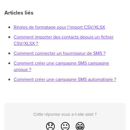
Articles liés
Règles de formatage pour l’import CSV/XLSX
Comment importer des contacts depuis un fichier
CSV/XLSX ?
Comment connecter un fournisseur de SMS ?
Comment créer une campagne SMS campagne
unique ?
Comment créer une campagne SMS automatisée ?
Cette réponse vous a-t-elle aidé ?
😞
😐
😁