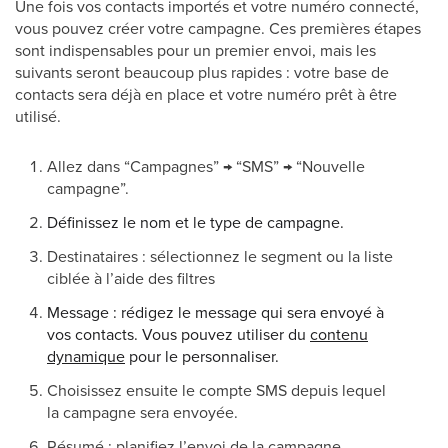
Une fois vos contacts importés et votre numéro connecté,
vous pouvez créer votre campagne. Ces premières étapes
sont indispensables pour un premier envoi, mais les
suivants seront beaucoup plus rapides : votre base de
contacts sera déjà en place et votre numéro prêt à être
utilisé.
Allez dans “Campagnes” → “SMS” → “Nouvelle
campagne”.
Définissez le nom et le type de campagne.
Destinataires : sélectionnez le segment ou la liste
ciblée à l’aide des filtres
Message : rédigez le message qui sera envoyé à
vos contacts. Vous pouvez utiliser du
contenu
dynamique
pour le personnaliser.
Choisissez ensuite le compte SMS depuis lequel
la campagne sera envoyée.
Résumé : planifiez l’envoi de la campagne.