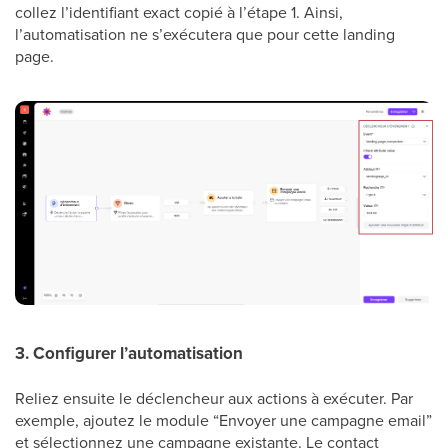
collez l’identifiant exact copié à l’étape 1. Ainsi,
l’automatisation ne s’exécutera que pour cette landing
page.
3. Configurer l’automatisation
Reliez ensuite le déclencheur aux actions à exécuter. Par
exemple, ajoutez le module “Envoyer une campagne email”
et sélectionnez une campagne existante. Le contact