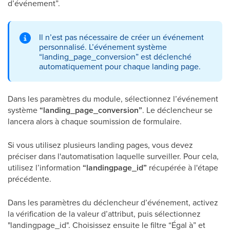
d’événement”.
Il n’est pas nécessaire de créer un événement
personnalisé. L’événement système
“landing_page_conversion” est déclenché
automatiquement pour chaque landing page.
Dans les paramètres du module, sélectionnez l’événement
système
“landing_page_conversion”
. Le déclencheur se
lancera alors à chaque soumission de formulaire.
Si vous utilisez plusieurs landing pages, vous devez
préciser dans l'automatisation laquelle surveiller. Pour cela,
utilisez l’information
“landingpage_id”
récupérée à l'étape
précédente.
Dans les paramètres du déclencheur d’événement, activez
la vérification de la valeur d’attribut, puis sélectionnez
"landingpage_id". Choisissez ensuite le filtre “Égal à” et