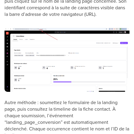
puis cliquez sur le nom de la landing page concernée. Son
identifiant correspond à la suite de caractères visible dans
la barre d’adresse de votre navigateur (URL).
Autre méthode : soumettez le formulaire de la landing
page, puis consultez la timeline de la fiche contact. À
chaque soumission, l’événement
“landing_page_conversion” est automatiquement
déclenché. Chaque occurrence contient le nom et l’ID de la