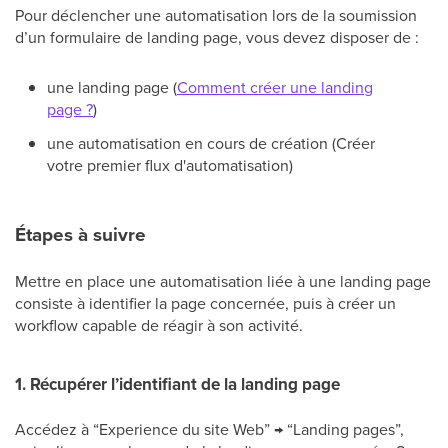
Pour déclencher une automatisation lors de la soumission
d’un formulaire de landing page, vous devez disposer de :
une landing page (
Comment créer une landing
page ?
)
une automatisation en cours de création (Créer
votre premier flux d'automatisation)
Étapes à suivre
Mettre en place une automatisation liée à une landing page
consiste à identifier la page concernée, puis à créer un
workflow capable de réagir à son activité.
1. Récupérer l’identifiant de la landing page
Accédez à “Experience du site Web” → “Landing pages”,