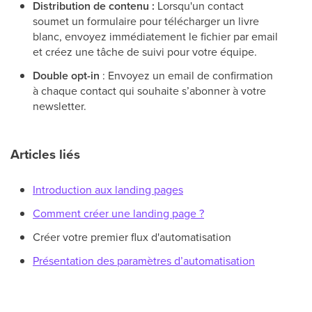
Distribution de contenu :
Lorsqu'un contact
soumet un formulaire pour télécharger un livre
blanc, envoyez immédiatement le fichier par email
et créez une tâche de suivi pour votre équipe.
Double opt-in
: Envoyez un email de confirmation
à chaque contact qui souhaite s’abonner à votre
newsletter.
Articles liés
Introduction aux landing pages
Comment créer une landing page ?
Créer votre premier flux d'automatisation
Présentation des paramètres d’automatisation