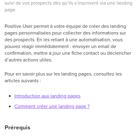
suivi de vos prospects dès qu’ils s’inscrivent via une landing
page.
Positive User permet à votre équipe de créer des landing
pages personnalisées pour collecter des informations sur
des prospects. En les reliant à une automatisation, vous
pouvez réagir immédiatement : envoyer un email de
confirmation, mettre à jour une fiche contact ou déclencher
d’autres actions utiles.
Pour en savoir plus sur les landing pages, consultez les
articles suivants :
Introduction aux landing pages
Comment créer une landing page ?
Prérequis