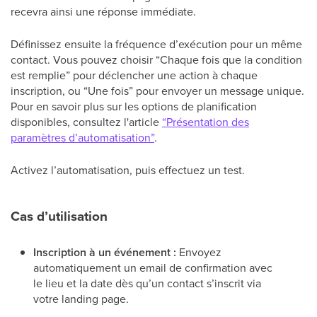
recevra ainsi une réponse immédiate.
Définissez ensuite la fréquence d’exécution pour un même
contact. Vous pouvez choisir “Chaque fois que la condition
est remplie” pour déclencher une action à chaque
inscription, ou “Une fois” pour envoyer un message unique.
Pour en savoir plus sur les options de planification
disponibles, consultez l'article
“Présentation des
paramètres d’automatisation”
.
Activez l’automatisation, puis effectuez un test.
Cas d’utilisation
Inscription à un événement :
Envoyez
automatiquement un email de confirmation avec
le lieu et la date dès qu’un contact s’inscrit via
votre landing page.