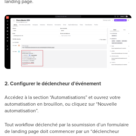
landing page.
2. Configurer le déclencheur d’événement
Accédez à la section “Automatisations” et ouvrez votre
automatisation en brouillon, ou cliquez sur “Nouvelle
automatisation”.
Tout workflow déclenché par la soumission d’un formulaire
de landing page doit commencer par un “déclencheur