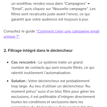
un workflow, rendez-vous dans “Campagnes” →
“Email”, puis cliquez sur “Nouvelle campagne”. Les
filtres sont recalculés juste avant l’envoi, ce qui
garantit que votre audience est toujours à jour.
Consultez le guide
“Comment créer une campagne email
unique ?”
.
2. Filtrage intégré dans le déclencheur
Cas rencontré :
Le système traite un grand
nombre de contacts qui sont ensuite filtrés, ce qui
ralentit inutilement l’automatisation.
Solution :
Votre déclencheur est probablement
trop large. Au lieu d’utiliser un déclencheur “Au
moment prévu” suivi d’un bloc filtre pour gérer les
exclusions, il est préférable d’intégrer directement
toutes les conditions et exclusions dans les