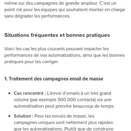
même sur des campagnes de grande ampleur. C’est un
point clé pour les équipes qui souhaitent monter en charge
sans dégrader les performances.
Situations fréquentes et bonnes pratiques
Voici les cas les plus courants pouvant impacter les
performances de vos automatisations, ainsi que les bonnes
pratiques pour les corriger.
1. Traitement des campagnes email de masse
Cas rencontré :
L’envoi d’emails à un très grand
volume (par exemple 500 000 contacts) via une
automatisation peut prendre beaucoup de temps.
Solution :
Pour les envois de masse, les
campagnes uniques sont nettement plus rapides
que les automatisations. Plutôt que de construire