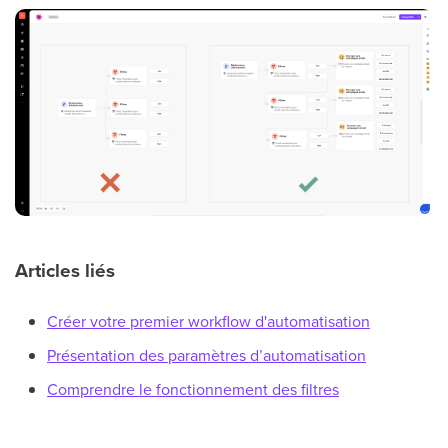
Articles liés
Créer votre premier workflow d'automatisation
Présentation des paramètres d’automatisation
Comprendre le fonctionnement des filtres