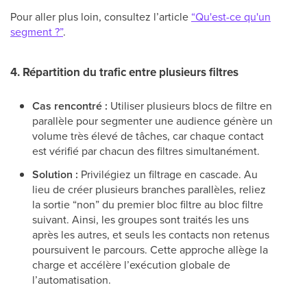
Pour aller plus loin, consultez l’article
“Qu'est-ce qu'un
segment ?”
.
4. Répartition du trafic entre plusieurs filtres
Cas rencontré :
Utiliser plusieurs blocs de filtre en
parallèle pour segmenter une audience génère un
volume très élevé de tâches, car chaque contact
est vérifié par chacun des filtres simultanément.
Solution :
Privilégiez un filtrage en cascade. Au
lieu de créer plusieurs branches parallèles, reliez
la sortie “non” du premier bloc filtre au bloc filtre
suivant. Ainsi, les groupes sont traités les uns
après les autres, et seuls les contacts non retenus
poursuivent le parcours. Cette approche allège la
charge et accélère l’exécution globale de
l’automatisation.