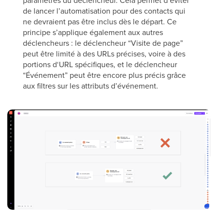
paramètres du déclencheur. Cela permet d’éviter
de lancer l’automatisation pour des contacts qui
ne devraient pas être inclus dès le départ. Ce
principe s’applique également aux autres
déclencheurs : le déclencheur “Visite de page”
peut être limité à des URLs précises, voire à des
portions d‘URL spécifiques, et le déclencheur
“Événement” peut être encore plus précis grâce
aux filtres sur les attributs d’événement.