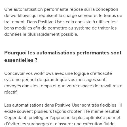
Une automatisation performante repose sur la conception
de workflows qui réduisent la charge serveur et le temps de
traitement. Dans Positive User, cela consiste à utiliser les
bons modules afin de permettre au système de traiter les
données le plus rapidement possible.
Pourquoi les automatisations performantes sont
essentielles ?
Concevoir vos workflows avec une logique d’efficacité
système permet de garantir que vos messages sont
envoyés dans les temps et que votre espace de travail reste
réactif.
Les automatisations dans Positive User sont très flexibles : il
existe souvent plusieurs façons d’obtenir le même résultat.
Cependant, privilégier l’approche la plus optimisée permet
d’éviter les surcharges et d’assurer une exécution fluide,