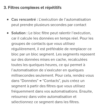
3. Filtres complexes et répétitifs
Cas rencontré :
L’exécution de l’automatisation
peut prendre plusieurs secondes par contact
Solution :
Le bloc filtre peut ralentir l’exécution,
car il calcule les données en temps réel. Pour les
groupes de contacts que vous utilisez
régulièrement, il est préférable de remplacer ce
bloc par un bloc segment. Les segments reposent
sur des données mises en cache, recalculées
toutes les quelques heures, ce qui permet à
l’automatisation de s’exécuter en quelques
millisecondes seulement. Pour cela, rendez-vous
dans “Données” → “Contacts”, puis créez un
segment à partir des filtres que vous utilisez
fréquemment dans vos automatisations. Ensuite,
retournez dans votre automatisation et
sélectionnez ce segment dans les filtres.