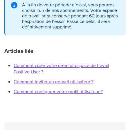
À la fin de votre période d’essai, vous pourrez
choisir l’un de nos abonnements. Votre espace
de travail sera conservé pendant 60 jours après
l’expiration de l’essai. Passé ce délai, il sera
définitivement supprimé.
Articles liés
Comment créer votre premier espace de travail
Positive User ?
Comment inviter un nouvel utilisateur ?
Comment configurer votre profil utilisateur ?