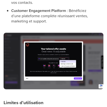
vos contacts.
Customer Engagement Platform
: Bénéficiez
d’une plateforme complète réunissant ventes,
marketing et support.
Limites d’utilisation