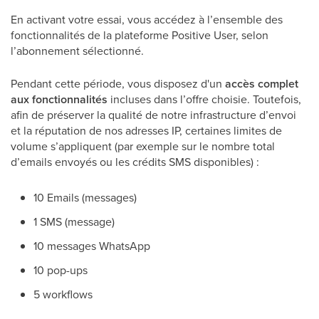
En activant votre essai, vous accédez à l’ensemble des
fonctionnalités de la plateforme Positive User, selon
l’abonnement sélectionné.
Pendant cette période, vous disposez d'un
accès complet
aux fonctionnalités
incluses dans l’offre choisie. Toutefois,
afin de préserver la qualité de notre infrastructure d’envoi
et la réputation de nos adresses IP, certaines limites de
volume s’appliquent (par exemple sur le nombre total
d’emails envoyés ou les crédits SMS disponibles) :
10 Emails (messages)
1 SMS (message)
10 messages WhatsApp
10 pop-ups
5 workflows