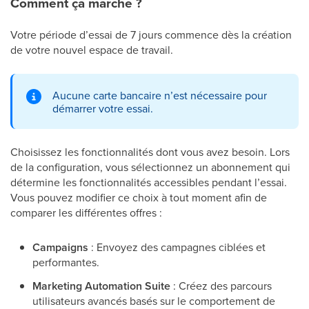
Comment ça marche ?
Votre période d’essai de 7 jours commence dès la création
de votre nouvel espace de travail.
Aucune carte bancaire n’est nécessaire pour
démarrer votre essai.
Choisissez les fonctionnalités dont vous avez besoin. Lors
de la configuration, vous sélectionnez un abonnement qui
détermine les fonctionnalités accessibles pendant l’essai.
Vous pouvez modifier ce choix à tout moment afin de
comparer les différentes offres :
Campaigns
: Envoyez des campagnes ciblées et
performantes.
Marketing Automation Suite
: Créez des parcours
utilisateurs avancés basés sur le comportement de