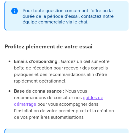
Pour toute question concernant l’offre ou la
durée de la période d’essai, contactez notre
équipe commerciale via le chat.
Profitez pleinement de votre essai
Emails d’onboarding :
Gardez un œil sur votre
boîte de réception pour recevoir des conseils
pratiques et des recommandations afin d'être
rapidement opérationnel.
Base de connaissance :
Nous vous
recommandons de consulter nos
guides de
démarrage
pour vous accompagner dans
l’installation de votre premier pixel et la création
de vos premières automatisations.