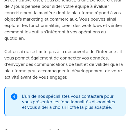
de 7 jours pensée pour aider votre équipe à évaluer
concrètement la manière dont la plateforme répond à vos
objectifs marketing et commerciaux. Vous pouvez ainsi
explorer les fonctionnalités, créer des workflows et vérifier
comment les outils s’intègrent à vos opérations au
quotidien.
Cet essai ne se limite pas à la découverte de l’interface : il
vous permet également de connecter vos données,
d’envoyer des communications de test et de valider que la
plateforme peut accompagner le développement de votre
activité avant de vous engager.
L’un de nos spécialistes vous contactera pour
vous présenter les fonctionnalités disponibles
et vous aider à choisir l’offre la plus adaptée.