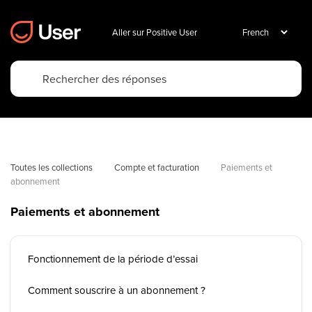
Aller sur Positive User
Toutes les collections
Compte et facturation
Paiements et 
abonnement
Paiements et abonnement
Fonctionnement de la période d’essai
Comment souscrire à un abonnement ?