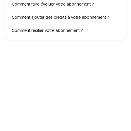
Comment faire évoluer votre abonnement ?
Comment ajouter des crédits à votre abonnement ?
Comment résilier votre abonnement ?