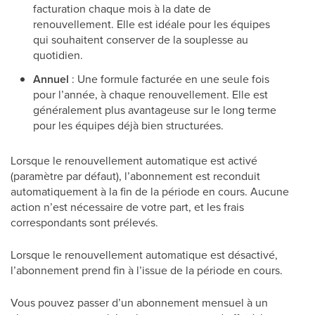
facturation chaque mois à la date de
renouvellement. Elle est idéale pour les équipes
qui souhaitent conserver de la souplesse au
quotidien.
Annuel
: Une formule facturée en une seule fois
pour l’année, à chaque renouvellement. Elle est
généralement plus avantageuse sur le long terme
pour les équipes déjà bien structurées.
Lorsque le renouvellement automatique est activé
(paramètre par défaut), l’abonnement est reconduit
automatiquement à la fin de la période en cours. Aucune
action n’est nécessaire de votre part, et les frais
correspondants sont prélevés.
Lorsque le renouvellement automatique est désactivé,
l’abonnement prend fin à l’issue de la période en cours.
Vous pouvez passer d’un abonnement mensuel à un