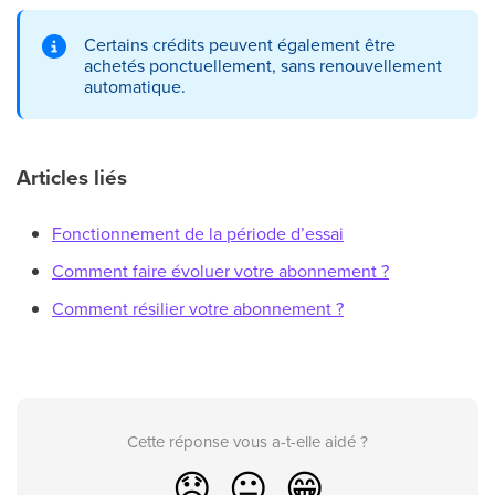
Certains crédits peuvent également être
achetés ponctuellement, sans renouvellement
automatique.
Articles liés
Fonctionnement de la période d’essai
Comment faire évoluer votre abonnement ?
Comment résilier votre abonnement ?
Cette réponse vous a-t-elle aidé ?
😞
😐
😁