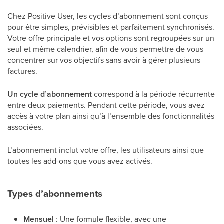
Chez Positive User, les cycles d’abonnement sont conçus
pour être simples, prévisibles et parfaitement synchronisés.
Votre offre principale et vos options sont regroupées sur un
seul et même calendrier, afin de vous permettre de vous
concentrer sur vos objectifs sans avoir à gérer plusieurs
factures.
Un cycle d’abonnement
correspond à la période récurrente
entre deux paiements. Pendant cette période, vous avez
accès à votre plan ainsi qu’à l’ensemble des fonctionnalités
associées.
L’abonnement inclut votre offre, les utilisateurs ainsi que
toutes les add-ons que vous avez activés.
Types d’abonnements
Mensuel
: Une formule flexible, avec une