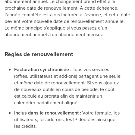
abonnement annuel. Le changement prend effet à la
prochaine date de renouvellement. À cette échéance,
l’année complète est alors facturée à l’avance, et cette date
devient votre nouvelle date de renouvellement annuelle.
Le même principe s’applique si vous passez d’un
abonnement annuel à un abonnement mensuel.
Règles de renouvellement
Facturation synchronisée :
Tous vos services
(offres, utilisateurs et add-ons) partagent une seule
et même date de renouvellement. Si vous ajoutez
de nouveaux outils en cours de période, le coût
est calculé au prorata afin de maintenir un
calendrier parfaitement aligné.
Inclus dans le renouvellement :
Votre formule, les
utilisateurs, les add-ons, les IP dédiées ainsi que
les crédits.