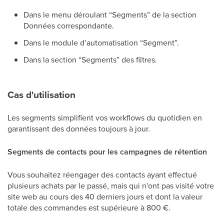
Dans le menu déroulant “Segments” de la section
Données correspondante.
Dans le module d’automatisation “Segment”.
Dans la section “Segments” des filtres.
Cas d'utilisation
Les segments simplifient vos workflows du quotidien en
garantissant des données toujours à jour.
Segments de contacts pour les campagnes de rétention
Vous souhaitez réengager des contacts ayant effectué
plusieurs achats par le passé, mais qui n'ont pas visité votre
site web au cours des 40 derniers jours et dont la valeur
totale des commandes est supérieure à 800 €.