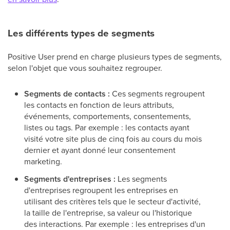
Les différents types de segments
Positive User prend en charge plusieurs types de segments,
selon l'objet que vous souhaitez regrouper.
Segments de contacts :
Ces segments regroupent
les contacts en fonction de leurs attributs,
événements, comportements, consentements,
listes ou tags. Par exemple : les contacts ayant
visité votre site plus de cinq fois au cours du mois
dernier et ayant donné leur consentement
marketing.
Segments d'entreprises :
Les segments
d'entreprises regroupent les entreprises en
utilisant des critères tels que le secteur d'activité,
la taille de l'entreprise, sa valeur ou l'historique
des interactions. Par exemple : les entreprises d'un