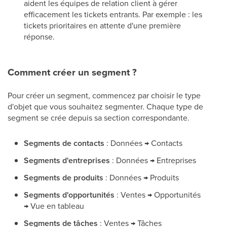
aident les équipes de relation client à gérer
efficacement les tickets entrants. Par exemple : les
tickets prioritaires en attente d'une première
réponse.
Comment créer un segment ?
Pour créer un segment, commencez par choisir le type
d'objet que vous souhaitez segmenter. Chaque type de
segment se crée depuis sa section correspondante.
Segments de contacts
: Données → Contacts
Segments d'entreprises
: Données → Entreprises
Segments de produits
: Données → Produits
Segments d'opportunités
: Ventes → Opportunités
→ Vue en tableau
Segments de tâches
: Ventes → Tâches