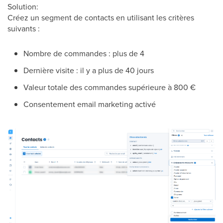
Solution:
Créez un segment de contacts en utilisant les critères
suivants :
Nombre de commandes : plus de 4
Dernière visite : il y a plus de 40 jours
Valeur totale des commandes supérieure à 800 €
Consentement email marketing activé