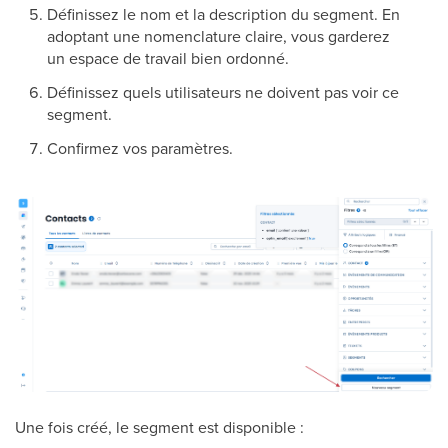
Définissez le nom et la description du segment. En
adoptant une nomenclature claire, vous garderez
un espace de travail bien ordonné.
Définissez quels utilisateurs ne doivent pas voir ce
segment.
Confirmez vos paramètres.
Une fois créé, le segment est disponible :