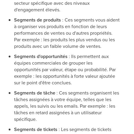
secteur spécifique avec des niveaux
d'engagement élevés.
Segments de produits
: Ces segments vous aident
à organiser vos produits en fonction de leurs
performances de ventes ou d'autres propriétés.
Par exemple : les produits les plus vendus ou les
produits avec un faible volume de ventes.
Segments d'opportunités
: Ils permettent aux
équipes commerciales de grouper les
opportunités par valeur, étape ou probabilité. Par
exemple : les opportunités à forte valeur ajoutée
sur le point d'être conclues.
Segments de tâche
: Ces segments organisent les
tâches assignées à votre équipe, telles que les
appels, les suivis ou les emails. Par exemple : les
tâches en retard assignées à un utilisateur
spécifique.
Segments de tickets
: Les segments de tickets