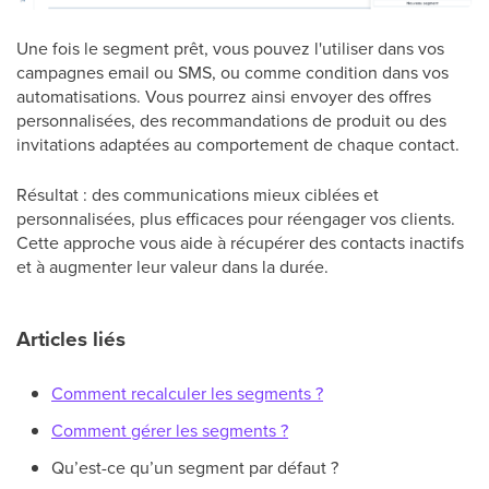
Une fois le segment prêt, vous pouvez l'utiliser dans vos
campagnes email ou SMS, ou comme condition dans vos
automatisations. Vous pourrez ainsi envoyer des offres
personnalisées, des recommandations de produit ou des
invitations adaptées au comportement de chaque contact.
Résultat : des communications mieux ciblées et
personnalisées, plus efficaces pour réengager vos clients.
Cette approche vous aide à récupérer des contacts inactifs
et à augmenter leur valeur dans la durée.
Articles liés
Comment recalculer les segments ?
Comment gérer les segments ?
Qu’est-ce qu’un segment par défaut ?