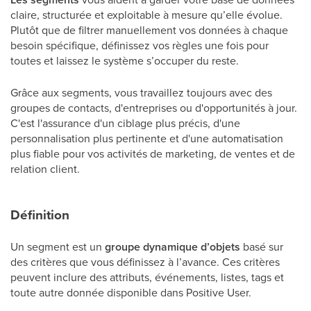
claire, structurée et exploitable à mesure qu’elle évolue.
Plutôt que de filtrer manuellement vos données à chaque
besoin spécifique, définissez vos règles une fois pour
toutes et laissez le système s’occuper du reste.
Grâce aux segments, vous travaillez toujours avec des
groupes de contacts, d'entreprises ou d'opportunités à jour.
C'est l'assurance d'un ciblage plus précis, d'une
personnalisation plus pertinente et d'une automatisation
plus fiable pour vos activités de marketing, de ventes et de
relation client.
Définition
Un segment est un
groupe dynamique d’objets
basé sur
des critères que vous définissez à l’avance. Ces critères
peuvent inclure des attributs, événements, listes, tags et
toute autre donnée disponible dans Positive User.