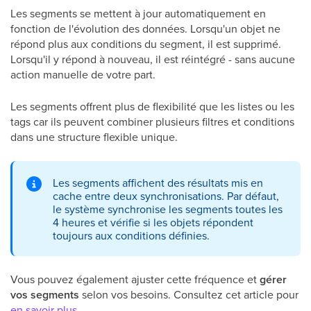
Les segments se mettent à jour automatiquement en
fonction de l'évolution des données. Lorsqu'un objet ne
répond plus aux conditions du segment, il est supprimé.
Lorsqu'il y répond à nouveau, il est réintégré - sans aucune
action manuelle de votre part.
Les segments offrent plus de flexibilité que les listes ou les
tags car ils peuvent combiner plusieurs filtres et conditions
dans une structure flexible unique.
Les segments affichent des résultats mis en
cache entre deux synchronisations. Par défaut,
le système synchronise les segments toutes les
4 heures et vérifie si les objets répondent
toujours aux conditions définies.
Vous pouvez également ajuster cette fréquence et
gérer
vos segments
selon vos besoins. Consultez cet article pour
en savoir plus
.