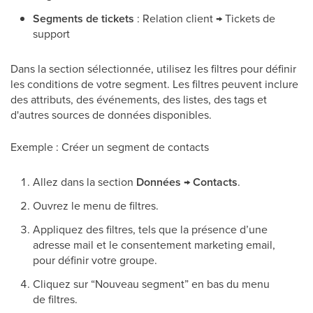
Segments de tickets
: Relation client → Tickets de
support
Dans la section sélectionnée, utilisez les filtres pour définir
les conditions de votre segment. Les filtres peuvent inclure
des attributs, des événements, des listes, des tags et
d'autres sources de données disponibles.
Exemple : Créer un segment de contacts
Allez dans la section
Données → Contacts
.
Ouvrez le menu de filtres.
Appliquez des filtres, tels que la présence d’une
adresse mail et le consentement marketing email,
pour définir votre groupe.
Cliquez sur “Nouveau segment” en bas du menu
de filtres.