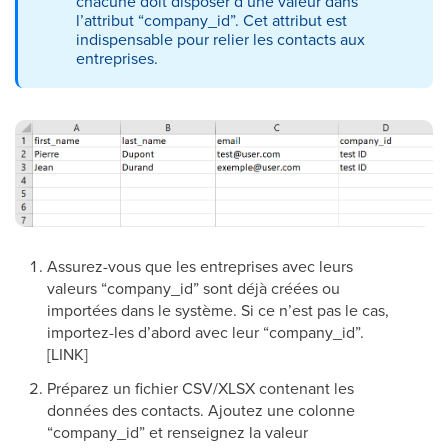
chacune doit disposer d’une valeur dans
l’attribut “company_id”. Cet attribut est
indispensable pour relier les contacts aux
entreprises.
Assurez-vous que les entreprises avec leurs
valeurs “company_id” sont déjà créées ou
importées dans le système. Si ce n’est pas le cas,
importez-les d’abord avec leur “company_id”.
[LINK]
Préparez un fichier CSV/XLSX contenant les
données des contacts. Ajoutez une colonne
“company_id” et renseignez la valeur