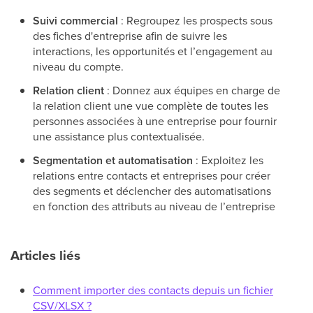
Suivi commercial
: Regroupez les prospects sous
des fiches d'entreprise afin de suivre les
interactions, les opportunités et l’engagement au
niveau du compte.
Relation client
: Donnez aux équipes en charge de
la relation client une vue complète de toutes les
personnes associées à une entreprise pour fournir
une assistance plus contextualisée.
Segmentation et automatisation
: Exploitez les
relations entre contacts et entreprises pour créer
des segments et déclencher des automatisations
en fonction des attributs au niveau de l’entreprise
Articles liés
Comment importer des contacts depuis un fichier
CSV/XLSX ?