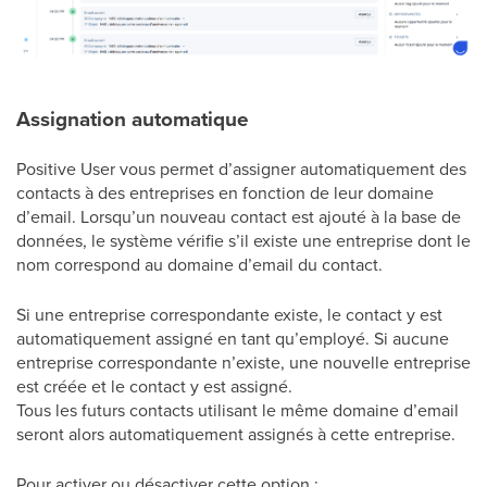
Assignation automatique
Positive User vous permet d’assigner automatiquement des
contacts à des entreprises en fonction de leur domaine
d’email. Lorsqu’un nouveau contact est ajouté à la base de
données, le système vérifie s’il existe une entreprise dont le
nom correspond au domaine d’email du contact.
Si une entreprise correspondante existe, le contact y est
automatiquement assigné en tant qu’employé. Si aucune
entreprise correspondante n’existe, une nouvelle entreprise
est créée et le contact y est assigné.
Tous les futurs contacts utilisant le même domaine d’email
seront alors automatiquement assignés à cette entreprise.
Pour activer ou désactiver cette option :