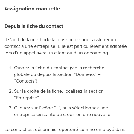
Assignation manuelle
Depuis la fiche du contact
Il s’agit de la méthode la plus simple pour assigner un
contact à une entreprise. Elle est particulièrement adaptée
lors d’un appel avec un client ou d’un onboarding.
Ouvrez la fiche du contact (via la recherche
globale ou depuis la section “Données” →
“Contacts”).
Sur la droite de la fiche, localisez la section
“Entreprise”.
Cliquez sur l’icône “+”, puis sélectionnez une
entreprise existante ou créez-en une nouvelle.
Le contact est désormais répertorié comme employé dans