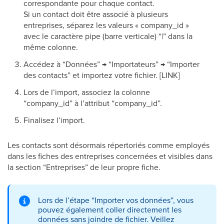
correspondante pour chaque contact.
Si un contact doit être associé à plusieurs
entreprises, séparez les valeurs « company_id »
avec le caractère pipe (barre verticale) “|” dans la
même colonne.
Accédez à “Données” → “Importateurs” → “Importer
des contacts” et importez votre fichier. [LINK]
Lors de l’import, associez la colonne
“company_id” à l’attribut “company_id”.
Finalisez l’import.
Les contacts sont désormais répertoriés comme employés
dans les fiches des entreprises concernées et visibles dans
la section “Entreprises” de leur propre fiche.
Lors de l’étape “Importer vos données”, vous
pouvez également coller directement les
données sans joindre de fichier. Veillez