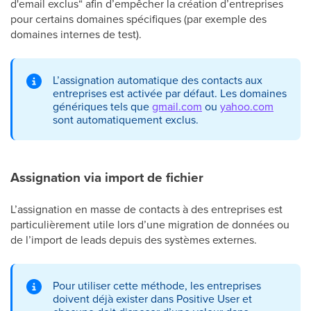
d'email exclus“ afin d’empêcher la création d’entreprises
pour certains domaines spécifiques (par exemple des
domaines internes de test).
L’assignation automatique des contacts aux
entreprises est activée par défaut. Les domaines
génériques tels que
gmail.com
ou
yahoo.com
sont automatiquement exclus.
Assignation via import de fichier
L’assignation en masse de contacts à des entreprises est
particulièrement utile lors d’une migration de données ou
de l’import de leads depuis des systèmes externes.
Pour utiliser cette méthode, les entreprises
doivent déjà exister dans Positive User et