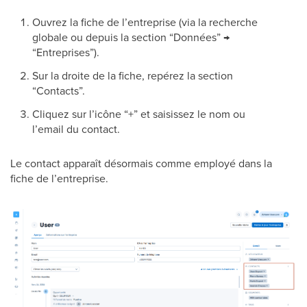
Ouvrez la fiche de l’entreprise (via la recherche
globale ou depuis la section “Données” →
“Entreprises”).
Sur la droite de la fiche, repérez la section
“Contacts”.
Cliquez sur l’icône “+” et saisissez le nom ou
l’email du contact.
Le contact apparaît désormais comme employé dans la
fiche de l’entreprise.