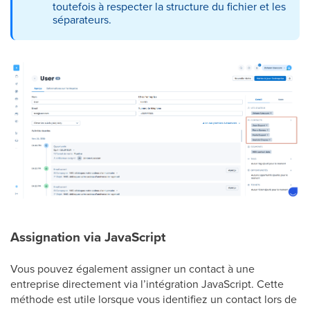
toutefois à respecter la structure du fichier et les
séparateurs.
Assignation via JavaScript
Vous pouvez également assigner un contact à une
entreprise directement via l’intégration JavaScript. Cette
méthode est utile lorsque vous identifiez un contact lors de