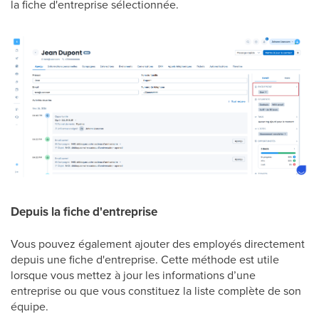
la fiche d'entreprise sélectionnée.
Depuis la fiche d'entreprise
Vous pouvez également ajouter des employés directement
depuis une fiche d'entreprise. Cette méthode est utile
lorsque vous mettez à jour les informations d’une
entreprise ou que vous constituez la liste complète de son
équipe.