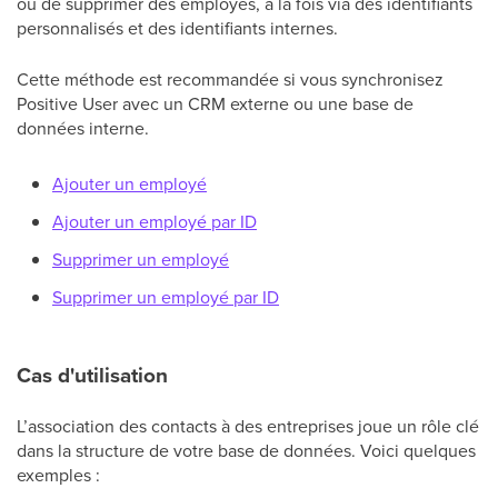
ou de supprimer des employés, à la fois via des identifiants
personnalisés et des identifiants internes.
Cette méthode est recommandée si vous synchronisez
Positive User avec un CRM externe ou une base de
données interne.
Ajouter un employé
Ajouter un employé par ID
Supprimer un employé
Supprimer un employé par ID
Cas d'utilisation
L’association des contacts à des entreprises joue un rôle clé
dans la structure de votre base de données. Voici quelques
exemples :