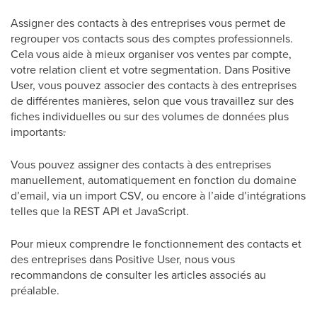
Assigner des contacts à des entreprises vous permet de
regrouper vos contacts sous des comptes professionnels.
Cela vous aide à mieux organiser vos ventes par compte,
votre relation client et votre segmentation. Dans Positive
User, vous pouvez associer des contacts à des entreprises
de différentes manières, selon que vous travaillez sur des
fiches individuelles ou sur des volumes de données plus
importants
.
Vous pouvez assigner des contacts à des entreprises
manuellement, automatiquement en fonction du domaine
d’email, via un import CSV, ou encore à l’aide d’intégrations
telles que la REST API et JavaScript.
Pour mieux comprendre le fonctionnement des contacts et
des entreprises dans Positive User, nous vous
recommandons de consulter les articles associés au
préalable.