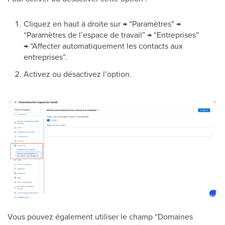
Cliquez en haut à droite sur → “Paramètres” →
“Paramètres de l’espace de travail” → “Entreprises”
→ “Affecter automatiquement les contacts aux
entreprises”.
Activez ou désactivez l’option.
Vous pouvez également utiliser le champ “Domaines