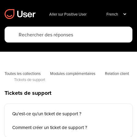
Aller sur Positive User
Toutes les collections
Modules complémentaires
Relation client
Tickets de support
Tickets de support
Qu'est-ce qu'un ticket de support ?
Comment créer un ticket de support ?