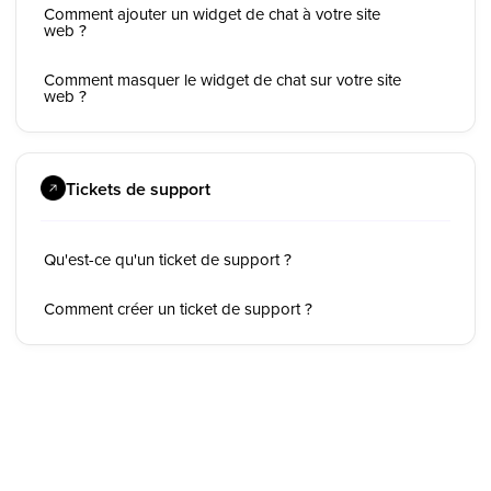
Comment ajouter un widget de chat à votre site
web ?
Comment masquer le widget de chat sur votre site
web ?
Tickets de support
Qu'est-ce qu'un ticket de support ?
Comment créer un ticket de support ?