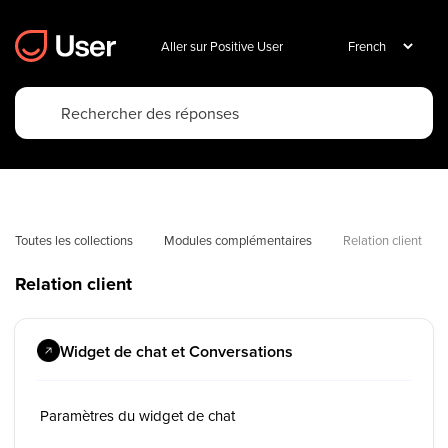
Aller sur Positive User
Toutes les collections
Modules complémentaires
Relation client
Relation client
Widget de chat et Conversations
Paramètres du widget de chat