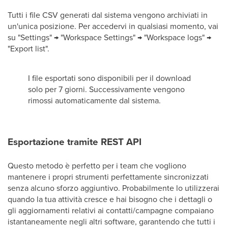
Tutti i file CSV generati dal sistema vengono archiviati in
un'unica posizione. Per accedervi in qualsiasi momento, vai
su "Settings" → "Workspace Settings" → "Workspace logs" →
"Export list".
I file esportati sono disponibili per il download
solo per 7 giorni. Successivamente vengono
rimossi automaticamente dal sistema.
Esportazione tramite REST API
Questo metodo è perfetto per i team che vogliono
mantenere i propri strumenti perfettamente sincronizzati
senza alcuno sforzo aggiuntivo. Probabilmente lo utilizzerai
quando la tua attività cresce e hai bisogno che i dettagli o
gli aggiornamenti relativi ai contatti/campagne compaiano
istantaneamente negli altri software, garantendo che tutti i