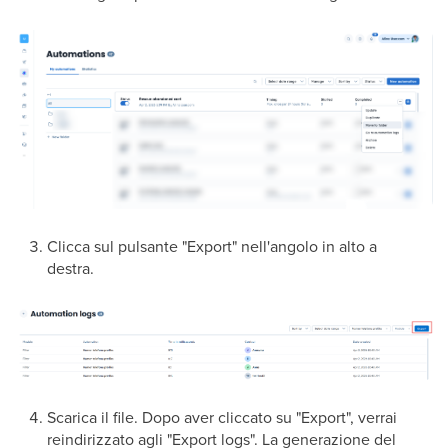
Clicca sul pulsante "Export" nell'angolo in alto a
destra.
Scarica il file. Dopo aver cliccato su "Export", verrai
reindirizzato agli "Export logs". La generazione del