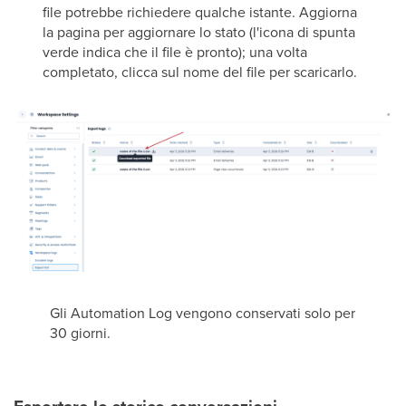
file potrebbe richiedere qualche istante. Aggiorna
la pagina per aggiornare lo stato (l'icona di spunta
verde indica che il file è pronto); una volta
completato, clicca sul nome del file per scaricarlo.
Gli Automation Log vengono conservati solo per
30 giorni.