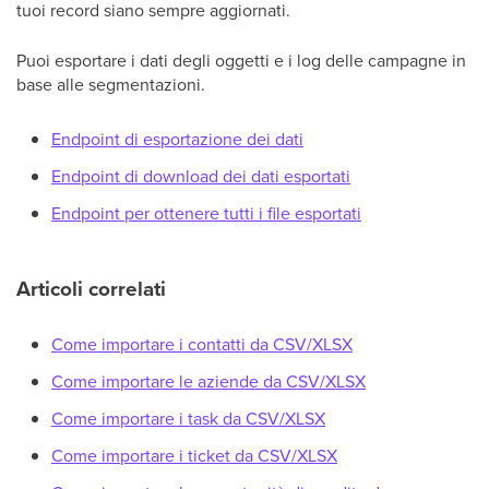
tuoi record siano sempre aggiornati.
Puoi esportare i dati degli oggetti e i log delle campagne in
base alle segmentazioni.
Endpoint di esportazione dei dati
Endpoint di download dei dati esportati
Endpoint per ottenere tutti i file esportati
Articoli correlati
Come importare i contatti da CSV/XLSX
Come importare le aziende da CSV/XLSX
Come importare i task da CSV/XLSX
Come importare i ticket da CSV/XLSX