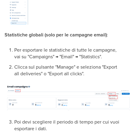
Statistiche globali (solo per le campagne email)
:
Per esportare le statistiche di tutte le campagne,
vai su "Campaigns" → "Email" → "Statistics".
Clicca sul pulsante "Manage" e seleziona "Export
all deliveries" o "Export all clicks".
Poi devi scegliere il periodo di tempo per cui vuoi
esportare i dati.