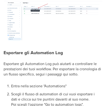
Esportare gli Automation Log
Esportare gli Automation Log può aiutarti a controllare le
prestazioni dei tuoi workflow. Per esportare la cronologia di
un flusso specifico, segui i passaggi qui sotto.
Entra nella sezione "Automations"
Scegli il flusso di automation di cui vuoi esportare i
dati e clicca sui tre puntini davanti al suo nome.
Poi scegli l'opzione "Go to automation logs".