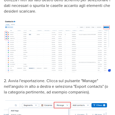
dati necessari o spunta le caselle accanto agli elementi che
desideri scaricare.
2. Avvia l'esportazione. Clicca sul pulsante "Manage"
nell'angolo in alto a destra e seleziona "Export contacts" (o
la categoria pertinente, ad esempio companies).