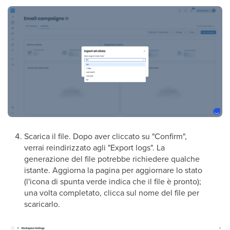
Scarica il file. Dopo aver cliccato su "Confirm",
verrai reindirizzato agli "Export logs". La
generazione del file potrebbe richiedere qualche
istante. Aggiorna la pagina per aggiornare lo stato
(l'icona di spunta verde indica che il file è pronto);
una volta completato, clicca sul nome del file per
scaricarlo.