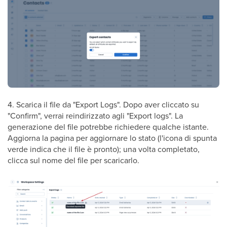
4. Scarica il file da "Export Logs". Dopo aver cliccato su
"Confirm", verrai reindirizzato agli "Export logs". La
generazione del file potrebbe richiedere qualche istante.
Aggiorna la pagina per aggiornare lo stato (l'icona di spunta
verde indica che il file è pronto); una volta completato,
clicca sul nome del file per scaricarlo.