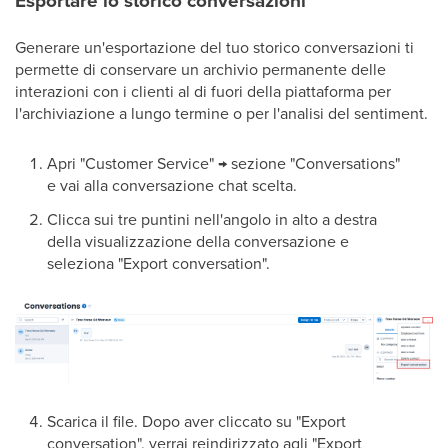
Esportare lo storico conversazioni
Generare un'esportazione del tuo storico conversazioni ti
permette di conservare un archivio permanente delle
interazioni con i clienti al di fuori della piattaforma per
l'archiviazione a lungo termine o per l'analisi del sentiment.
Apri "Customer Service" → sezione "Conversations"
e vai alla conversazione chat scelta.
Clicca sui tre puntini nell'angolo in alto a destra
della visualizzazione della conversazione e
seleziona "Export conversation".
Scarica il file. Dopo aver cliccato su "Export
conversation", verrai reindirizzato agli "Export