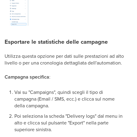
Esportare le statistiche delle campagne
Utilizza questa opzione per dati sulle prestazioni ad alto
livello o per una cronologia dettagliata dell'automation.
Campagna specifica
:
Vai su "Campaigns", quindi scegli il tipo di
campagna (Email / SMS, ecc.) e clicca sul nome
della campagna.
Poi seleziona la scheda "Delivery logs" dal menu in
alto e clicca sul pulsante "Export" nella parte
superiore sinistra.