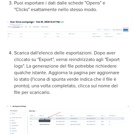
Puoi esportare i dati dalle schede "Opens" e
"Clicks" esattamente nello stesso modo.
Scarica dall'elenco delle esportazioni. Dopo aver
cliccato su "Export", verrai reindirizzato agli "Export
logs". La generazione del file potrebbe richiedere
qualche istante. Aggiorna la pagina per aggiornare
lo stato (l'icona di spunta verde indica che il file è
pronto); una volta completato, clicca sul nome del
file per scaricarlo.