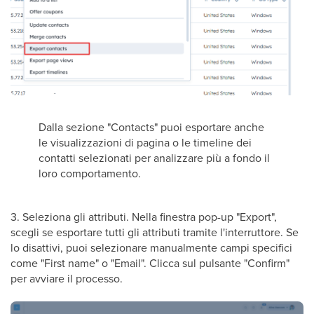
Dalla sezione "Contacts" puoi esportare anche
le visualizzazioni di pagina o le timeline dei
contatti selezionati per analizzare più a fondo il
loro comportamento.
3. Seleziona gli attributi. Nella finestra pop-up "Export",
scegli se esportare tutti gli attributi tramite l'interruttore. Se
lo disattivi, puoi selezionare manualmente campi specifici
come "First name" o "Email". Clicca sul pulsante "Confirm"
per avviare il processo.