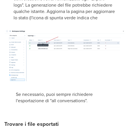
logs". La generazione del file potrebbe richiedere
qualche istante. Aggiorna la pagina per aggiornare
lo stato (l'icona di spunta verde indica che
Se necessario, puoi sempre richiedere
l'esportazione di "all conversations".
Trovare i file esportati