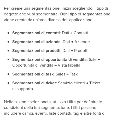
Per creare una segmentazione, inizia scegliendo il tipo di
oggetto che vuoi segmentare. Ogni tipo di segmentazione
viene creato da un'area diversa dell'applicazione.
Segmentazioni di contatti
: Dati → Contatti
Segmentazioni di aziende
: Dati → Aziende
Segmentazioni di prodotti
: Dati → Prodotti
Segmentazioni di opportunità di vendita
: Sale →
Opportunità di vendita → Vista tabella
Segmentazioni di task
: Sales → Task
Segmentazioni di ticket
: Servizio clienti → Ticket
di supporto
Nella sezione selezionata, utilizza i filtri per definire le
condizioni della tua segmentazione. I filtri possono
includere campi, eventi, liste contatti, tag e altre fonti di