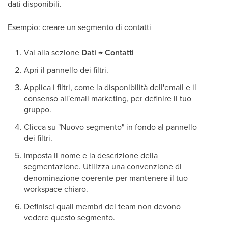
dati disponibili.
Esempio: creare un segmento di contatti
Vai alla sezione
Dati → Contatti
Apri il pannello dei filtri.
Applica i filtri, come la disponibilità dell'email e il
consenso all'email marketing, per definire il tuo
gruppo.
Clicca su "Nuovo segmento" in fondo al pannello
dei filtri.
Imposta il nome e la descrizione della
segmentazione. Utilizza una convenzione di
denominazione coerente per mantenere il tuo
workspace chiaro.
Definisci quali membri del team non devono
vedere questo segmento.