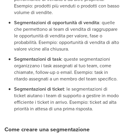
Esempio: prodotti più venduti o prodotti con basso
volume di vendite.
Segmentazioni di opportunità di vendita
: quelle
che permettono ai team di vendita di raggruppare
le opportunità di vendita per valore, fase o
probabilità. Esempio: opportunità di vendita di alto
valore vicine alla chiusura.
Segmentazioni di task
: queste segmentazioni
organizzano i task assegnati al tuo team, come
chiamate, follow-up o email. Esempio: task in
ritardo assegnati a un membro del team specifico.
Segmentazioni di ticket
: le segmentazioni di
ticket aiutano i team di supporto a gestire in modo
efficiente i ticket in arrivo. Esempio: ticket ad alta
priorità in attesa di una prima risposta.
Come creare una segmentazione