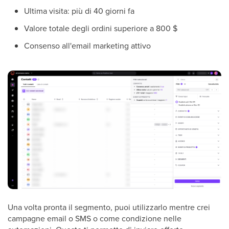
Ultima visita: più di 40 giorni fa
Valore totale degli ordini superiore a 800 $
Consenso all'email marketing attivo
Una volta pronta il segmento, puoi utilizzarlo mentre crei
campagne email o SMS o come condizione nelle