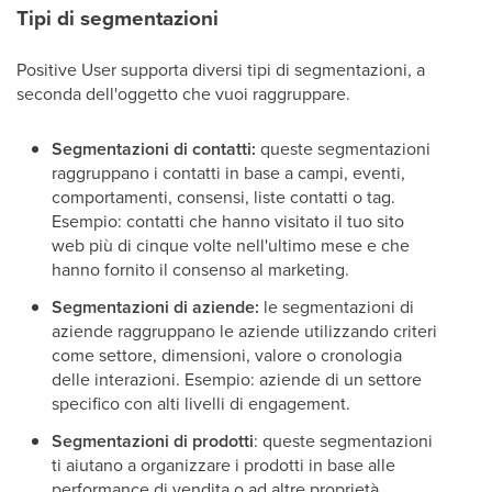
Tipi di segmentazioni
Positive User supporta diversi tipi di segmentazioni, a
seconda dell'oggetto che vuoi raggruppare.
Segmentazioni di contatti:
queste segmentazioni
raggruppano i contatti in base a campi, eventi,
comportamenti, consensi, liste contatti o tag.
Esempio: contatti che hanno visitato il tuo sito
web più di cinque volte nell'ultimo mese e che
hanno fornito il consenso al marketing.
Segmentazioni di aziende:
le segmentazioni di
aziende raggruppano le aziende utilizzando criteri
come settore, dimensioni, valore o cronologia
delle interazioni. Esempio: aziende di un settore
specifico con alti livelli di engagement.
Segmentazioni di prodotti
: queste segmentazioni
ti aiutano a organizzare i prodotti in base alle
performance di vendita o ad altre proprietà.