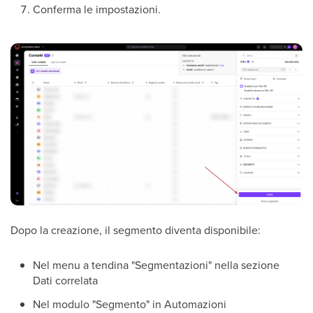
Conferma le impostazioni.
Dopo la creazione, il segmento diventa disponibile:
Nel menu a tendina "Segmentazioni" nella sezione
Dati correlata
Nel modulo "Segmento" in Automazioni