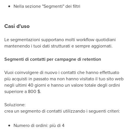
Nella sezione "Segmenti" dei filtri
Casi d'uso
Le segmentazioni supportano molti workflow quotidiani
mantenendo i tuoi dati strutturati e sempre aggiornati.
Segmenti di contatti per campagne di retention
Vuoi coinvolgere di nuovo i contatti che hanno effettuato
più acquisti in passato ma non hanno visitato il tuo sito web
negli ultimi 40 giorni e hanno un valore totale degli ordini
superiore a 800 $.
Soluzione:
crea un segmento di contatti utilizzando i seguenti criteri:
Numero di ordini: più di 4