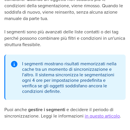
condizioni della segmentazione, viene rimosso. Quando le
soddisfa di nuovo, viene reinserito, senza alcuna azione
manuale da parte tua.
I segmenti sono più avanzati delle liste contatti o dei tag
perché possono combinare più filtri e condizioni in un'unica
struttura flessibile.
I segmenti mostrano risultati memorizzati nella
cache tra un momento di sincronizzazione e
l'altro. Il sistema sincronizza le segmentazioni
ogni 4 ore per impostazione predefinita e
verifica se gli oggetti soddisfano ancora le
condizioni definite.
Puoi anche
gestire i segmenti
e decidere il periodo di
sincronizzazione. Leggi le informazioni
in questo articolo
.