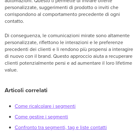
automazioni. Questo ti permette di inviare offerte
personalizzate, suggerimenti di prodotto o inviti che
corrispondono al comportamento precedente di ogni
contatto.
Di conseguenza, le comunicazioni mirate sono altamente
personalizzate, riflettono le interazioni e le preferenze
precedenti dei clienti e li rendono più propensi a interagire
di nuovo con il brand. Questo approccio aiuta a recuperare
clienti potenzialmente persi e ad aumentare il loro lifetime
value.
Articoli correlati
Come ricalcolare i segmenti
Come gestire i segmenti
Confronto tra segmenti, tag e liste contatti