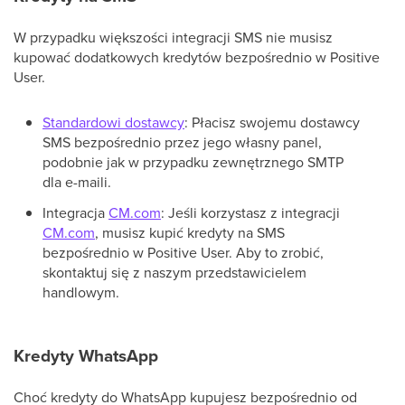
W przypadku większości integracji SMS nie musisz
kupować dodatkowych kredytów bezpośrednio w Positive
User.
Standardowi dostawcy
: Płacisz swojemu dostawcy
SMS bezpośrednio przez jego własny panel,
podobnie jak w przypadku zewnętrznego SMTP
dla e-maili.
Integracja
CM.com
: Jeśli korzystasz z integracji
CM.com
, musisz kupić kredyty na SMS
bezpośrednio w Positive User. Aby to zrobić,
skontaktuj się z naszym przedstawicielem
handlowym.
Kredyty WhatsApp
Choć kredyty do WhatsApp kupujesz bezpośrednio od