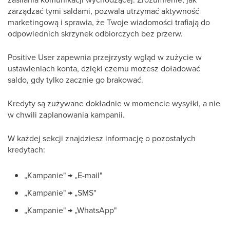
zarządzać tymi saldami, pozwala utrzymać aktywność
marketingową i sprawia, że Twoje wiadomości trafiają do
odpowiednich skrzynek odbiorczych bez przerw.
Positive User zapewnia przejrzysty wgląd w zużycie w
ustawieniach konta, dzięki czemu możesz doładować
saldo, gdy tylko zacznie go brakować.
Kredyty są zużywane dokładnie w momencie wysyłki, a nie
w chwili zaplanowania kampanii.
W każdej sekcji znajdziesz informację o pozostałych
kredytach:
„Kampanie" → „E-mail"
„Kampanie" → „SMS"
„Kampanie" → „WhatsApp"