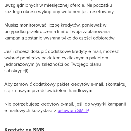
uwzględnionych w miesięcznej ofercie. Na początku
każdego okresu wykupiony wolumen jest resetowany.
Musisz monitorować liczbę kredytów, ponieważ w
przypadku przekroczenia limitu Twoja zaplanowana
kampania zostanie wysłana tylko do części odbiorców.
Jeśli chcesz dokupić dodatkowe kredyty e-mail, możesz
wybrać pomiędzy pakietem cyklicznym a pakietem
jednorazowym (w zależności od Twojego planu
subskrypcji).
Aby zamówić dodatkowy pakiet kredytów e-mail, skontaktuj
się z naszym przedstawicielem handlowym.
Nie potrzebujesz kredytów e-mail, jeśli do wysyłki kampanii
e-mailowych korzystasz z
ustawień SMTP
.
Kredyty na SMS