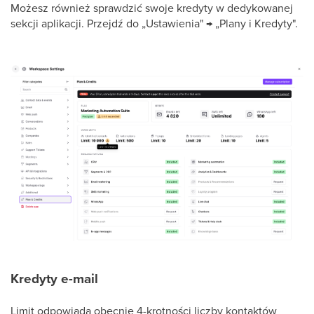
Możesz również sprawdzić swoje kredyty w dedykowanej
sekcji aplikacji. Przejdź do „Ustawienia" → „Plany i Kredyty".
Kredyty e-mail
Limit odpowiada obecnie 4-krotności liczby kontaktów